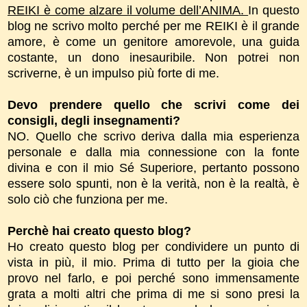
REIKI è come alzare il volume dell’ANIMA.
In questo
blog ne scrivo molto perché per me REIKI è il grande
amore, è come un genitore amorevole, una guida
costante, un dono inesauribile. Non potrei non
scriverne, è un impulso più forte di me.
Devo prendere quello che scrivi come dei
consigli, degli insegnamenti?
NO. Quello che scrivo deriva dalla mia esperienza
personale e dalla mia connessione con la fonte
divina e con il mio Sé Superiore, pertanto possono
essere solo spunti, non è la verità, non è la realtà, è
solo ciò che funziona per me.
Perchè hai creato questo blog?
Ho creato questo blog per condividere un punto di
vista in più, il mio. Prima di tutto per la gioia che
provo nel farlo, e poi perché sono immensamente
grata a molti altri che prima di me si sono presi la