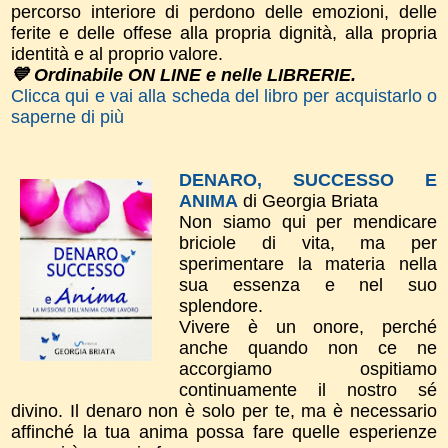
percorso interiore di perdono delle emozioni, delle
ferite e delle offese alla propria dignità, alla propria
identità e al proprio valore.
💙 Ordinabile ON LINE e nelle LIBRERIE.
Clicca qui e vai alla scheda del libro per acquistarlo o
saperne di più
DENARO, SUCCESSO E
ANIMA
di Georgia Briata
Non siamo qui per mendicare
briciole di vita, ma per
sperimentare la materia nella
sua essenza e nel suo
splendore.
Vivere è un onore, perché
anche quando non ce ne
accorgiamo ospitiamo
continuamente il nostro sé
divino. Il denaro non è solo per te, ma è necessario
affinché la tua anima possa fare quelle esperienze