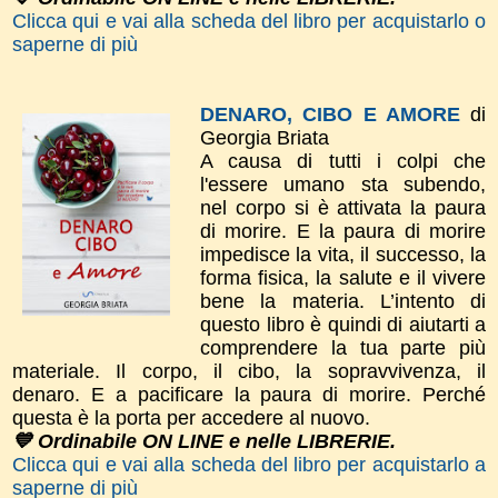
Clicca qui e vai alla scheda del libro per acquistarlo o
saperne di più
DENARO, CIBO E AMORE
di
Georgia Briata
A causa di tutti i colpi che
l'essere umano sta subendo,
nel corpo si è attivata la paura
di morire. E la paura di morire
impedisce la vita, il successo, la
forma fisica, la salute e il vivere
bene la materia. L’intento di
questo libro è quindi di aiutarti a
comprendere la tua parte più
materiale. Il corpo, il cibo, la sopravvivenza, il
denaro. E a pacificare la paura di morire. Perché
questa è la porta per accedere al nuovo.
💙 Ordinabile ON LINE e nelle LIBRERIE.
Clicca qui e vai alla scheda del libro per acquistarlo a
saperne di più