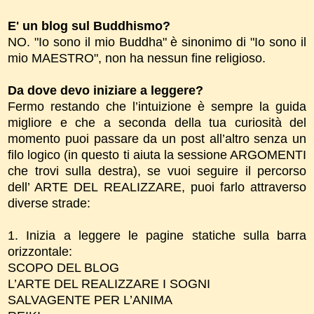
E' un blog sul Buddhismo?
NO. "Io sono il mio Buddha" è sinonimo di "Io sono il
mio MAESTRO", non ha nessun fine religioso.
Da dove devo iniziare a leggere?
Fermo restando che l’intuizione è sempre la guida
migliore e che a seconda della tua curiosità del
momento puoi passare da un post all’altro senza un
filo logico (in questo ti aiuta la sessione ARGOMENTI
che trovi sulla destra), se vuoi seguire il percorso
dell’ ARTE DEL REALIZZARE, puoi farlo attraverso
diverse strade:
1. Inizia a leggere le pagine statiche sulla barra
orizzontale:
SCOPO DEL BLOG
L’ARTE DEL REALIZZARE I SOGNI
SALVAGENTE PER L’ANIMA