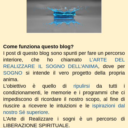
Come funziona questo blog?
I post di questo blog sono spunti per fare un percorso
interiore, che ho chiamato
L’ARTE DEL
REALIZZARE IL SOGNO DELL'ANIMA
, dove per
SOGNO
si intende il vero progetto della propria
anima.
L’obiettivo è quello di
ripulirsi
da tutti i
condizionamenti, le memorie e i programmi che ci
impediscono di ricordare il nostro scopo, al fine di
riuscire a ricevere le intuizioni e le
ispirazioni dal
nostro Sé superiore
.
L'Arte di Realizzare i sogni è un percorso di
LIBERAZIONE SPIRITUALE.