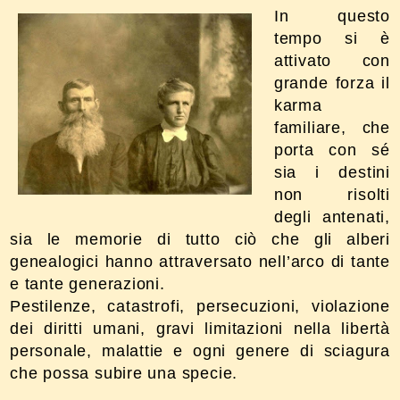
In questo
tempo si è
attivato con
grande forza il
karma
familiare, che
porta con sé
sia i destini
non risolti
degli antenati,
sia le memorie di tutto ciò che gli alberi
genealogici hanno attraversato nell’arco di tante
e tante generazioni.
Pestilenze, catastrofi, persecuzioni, violazione
dei diritti umani, gravi limitazioni nella libertà
personale, malattie e ogni genere di sciagura
che possa subire una specie.