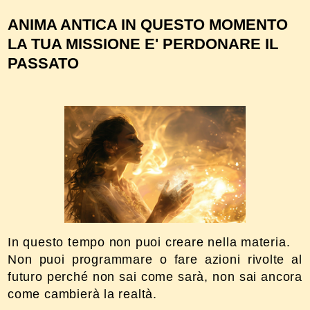
ANIMA ANTICA IN QUESTO MOMENTO
LA TUA MISSIONE E' PERDONARE IL
PASSATO
In questo tempo non puoi creare nella materia.
Non puoi programmare o fare azioni rivolte al
futuro perché non sai come sarà, non sai ancora
come cambierà la realtà.