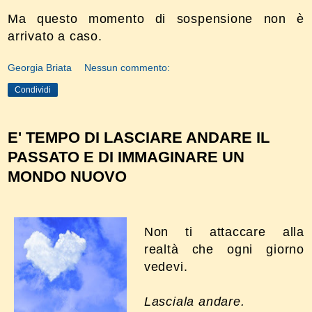
Ma questo momento di sospensione non è
arrivato a caso.
Georgia Briata
Nessun commento:
Condividi
E' TEMPO DI LASCIARE ANDARE IL
PASSATO E DI IMMAGINARE UN
MONDO NUOVO
Non ti attaccare alla
realtà che ogni giorno
vedevi.
Lasciala andare.