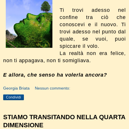
Ti trovi adesso nel
confine tra ciò che
conoscevi e il nuovo. Ti
trovi
adesso nel punto dal
quale, se vuoi, puoi
spiccare il volo.
La realtà non era felice,
non ti appagava, non ti somigliava.
E allora, che senso ha volerla ancora?
Georgia Briata
Nessun commento:
Condividi
STIAMO TRANSITANDO NELLA QUARTA
DIMENSIONE