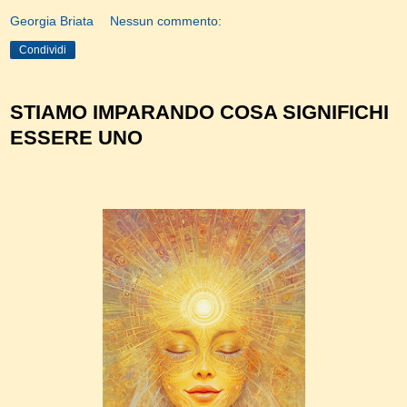
Georgia Briata
Nessun commento:
Condividi
STIAMO IMPARANDO COSA SIGNIFICHI
ESSERE UNO