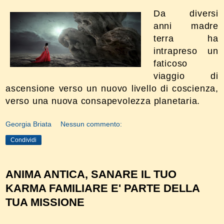
Da diversi
anni madre
terra ha
intrapreso un
faticoso
viaggio di
ascensione verso un nuovo livello di coscienza,
verso una nuova consapevolezza planetaria.
Georgia Briata
Nessun commento:
Condividi
ANIMA ANTICA, SANARE IL TUO
KARMA FAMILIARE E' PARTE DELLA
TUA MISSIONE