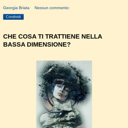
Georgia Briata
Nessun commento:
Condividi
CHE COSA TI TRATTIENE NELLA
BASSA DIMENSIONE?