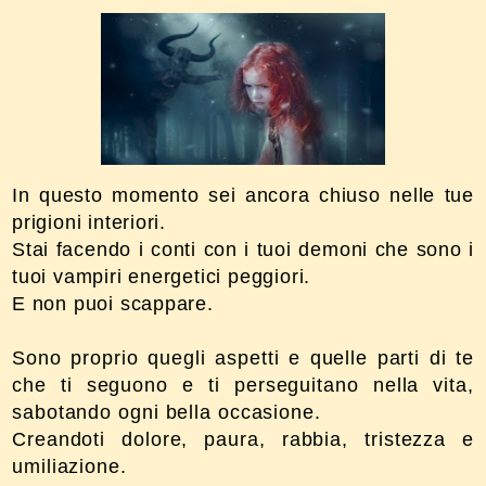
In questo momento sei ancora chiuso nelle tue
prigioni interiori.
Stai facendo i conti con i tuoi demoni che sono i
tuoi vampiri energetici peggiori.
E non puoi scappare.
Sono proprio quegli aspetti e quelle parti di te
che ti seguono e ti perseguitano nella vita,
sabotando ogni bella occasione.
Creandoti dolore, paura, rabbia, tristezza e
umiliazione.