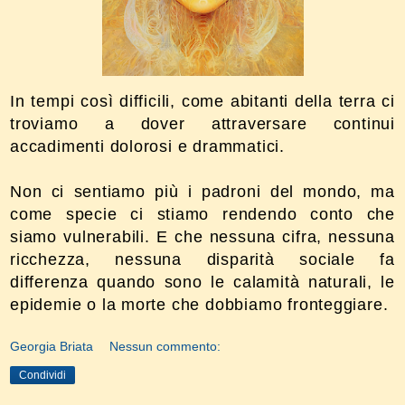
In tempi così difficili, come abitanti della terra ci
troviamo a dover attraversare continui
accadimenti dolorosi e drammatici.
Non ci sentiamo più i padroni del mondo, ma
come specie ci stiamo rendendo conto che
siamo vulnerabili. E che nessuna cifra, nessuna
ricchezza, nessuna disparità sociale fa
differenza quando sono le calamità naturali, le
epidemie o la morte che dobbiamo fronteggiare.
Georgia Briata
Nessun commento:
Condividi