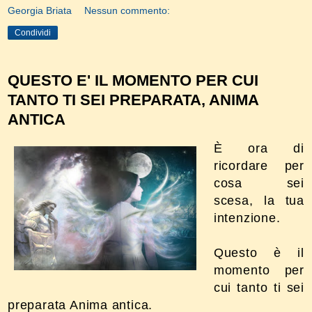
Georgia Briata
Nessun commento:
Condividi
QUESTO E' IL MOMENTO PER CUI
TANTO TI SEI PREPARATA, ANIMA
ANTICA
È ora di
ricordare per
cosa sei
scesa, la tua
intenzione.
Questo è il
momento per
cui tanto ti sei
preparata Anima antica.