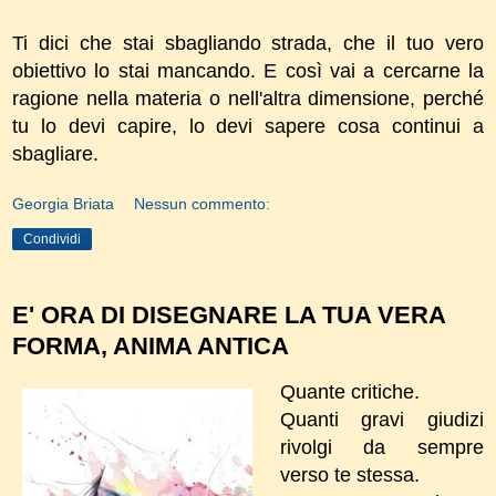
Ti dici che stai sbagliando strada, che il tuo vero
obiettivo lo stai mancando. E così vai a cercarne la
ragione nella materia o nell'altra dimensione, perché
tu lo devi capire, lo devi sapere cosa continui a
sbagliare.
Georgia Briata
Nessun commento:
Condividi
E' ORA DI DISEGNARE LA TUA VERA
FORMA, ANIMA ANTICA
Quante critiche.
Quanti gravi giudizi
rivolgi da sempre
verso te stessa.