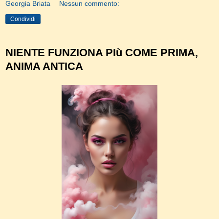
Georgia Briata
Nessun commento:
Condividi
NIENTE FUNZIONA PIù COME PRIMA,
ANIMA ANTICA