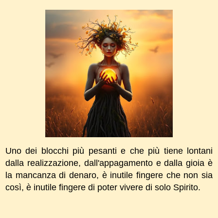
Uno dei blocchi più pesanti e che più tiene lontani
dalla realizzazione, dall'appagamento e dalla gioia è
la mancanza di denaro, è inutile fingere che non sia
così, è inutile fingere di poter vivere di solo Spirito.