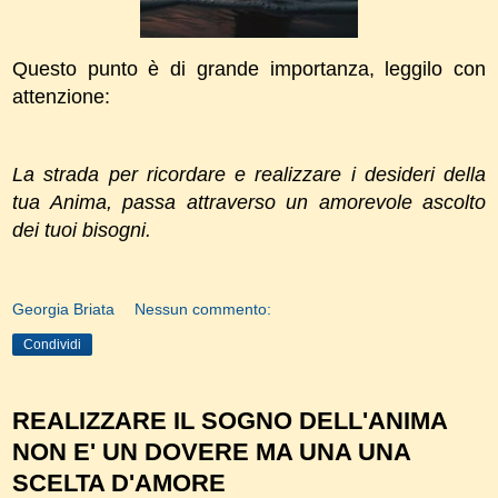
Questo punto è di grande importanza, leggilo con
attenzione:
La strada per ricordare e realizzare i desideri della
tua Anima,
passa attraverso un amorevole ascolto
dei tuoi bisogni.
Georgia Briata
Nessun commento:
Condividi
REALIZZARE IL SOGNO DELL'ANIMA
NON E' UN DOVERE MA UNA UNA
SCELTA D'AMORE