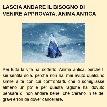
LASCIA ANDARE IL BISOGNO DI
VENIRE APPROVATA, ANIMA ANTICA
Per tutta la vita hai sofferto, Anima antica, perché ti
sei sentita sola, perché non hai mai avuto qualcuno
simile a te con cui confrontarti, che ti somigliasse
almeno un po’ e per questa ragione hai dovuto
pensare di non andare bene, che c’erano in te dei
gravi errori da dover cancellare.