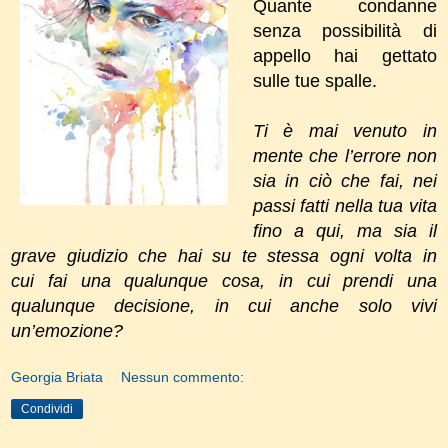
Quante condanne
senza possibilità di
appello hai gettato
sulle tue spalle.
Ti è mai venuto in
mente che l’errore non
sia in ciò che fai, nei
passi fatti nella tua vita
fino a qui, ma sia il
grave giudizio che hai su te stessa ogni volta in
cui fai una qualunque cosa, in cui prendi una
qualunque decisione, in cui anche solo vivi
un’emozione?
Georgia Briata
Nessun commento:
Condividi