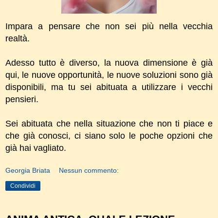
Impara a pensare che non sei più nella vecchia
realtà.
Adesso tutto è diverso, la nuova dimensione è già
qui, le nuove opportunità, le nuove soluzioni sono già
disponibili, ma tu sei abituata a utilizzare i vecchi
pensieri.
Sei abituata che nella situazione che non ti piace e
che già conosci, ci siano solo le poche opzioni che
già hai vagliato.
Georgia Briata
Nessun commento:
Condividi