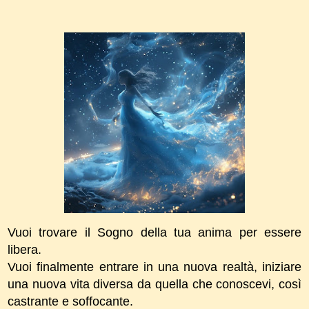
Vuoi trovare il Sogno della tua anima per essere
libera.
Vuoi finalmente entrare in una nuova realtà, iniziare
una nuova vita diversa da quella che conoscevi, così
castrante e soffocante.