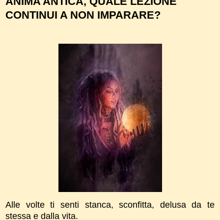
ANIMA ANTICA, QUALE LEZIONE
CONTINUI A NON IMPARARE?
Alle volte ti senti stanca, sconfitta, delusa da te
stessa e dalla vita.