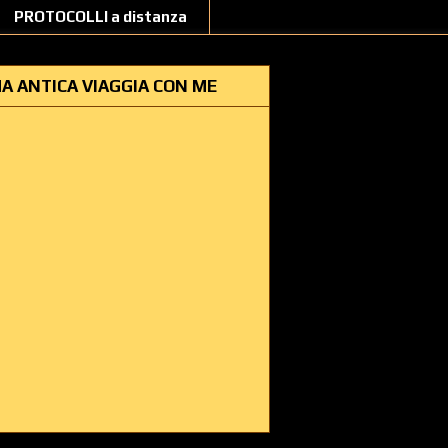
PROTOCOLLI a distanza
A ANTICA VIAGGIA CON ME