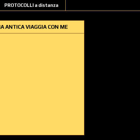
PROTOCOLLI a distanza
A ANTICA VIAGGIA CON ME