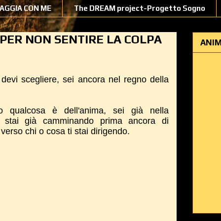
IAGGIA CON ME
The DREAM project-Progetto Sogno
 PER NON SENTIRE LA COLPA
ANIM
devi scegliere, sei ancora nel regno della
.
 qualcosa è dell'anima, sei già nella
, stai già camminando prima ancora di
verso chi o cosa ti stai dirigendo.