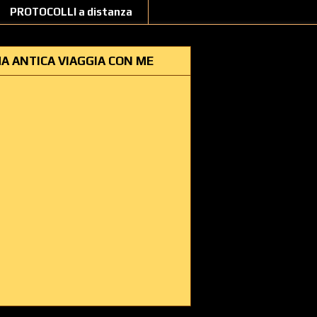
PROTOCOLLI a distanza
A ANTICA VIAGGIA CON ME