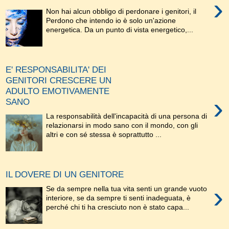
›
Non hai alcun obbligo di perdonare i genitori, il
Perdono che intendo io è solo un'azione
energetica. Da un punto di vista energetico,...
E' RESPONSABILITA' DEI
GENITORI CRESCERE UN
ADULTO EMOTIVAMENTE
›
SANO
La responsabilità dell'incapacità di una persona di
relazionarsi in modo sano con il mondo, con gli
altri e con sé stessa è soprattutto ...
IL DOVERE DI UN GENITORE
›
Se da sempre nella tua vita senti un grande vuoto
interiore, se da sempre ti senti inadeguata, è
perché chi ti ha cresciuto non è stato capa...