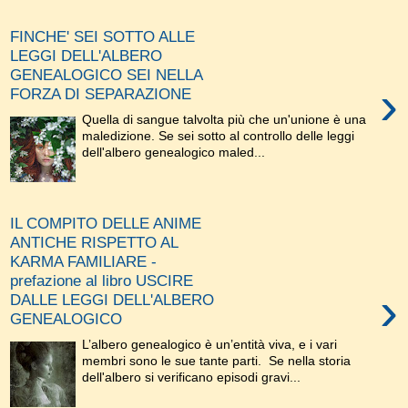
FINCHE' SEI SOTTO ALLE
LEGGI DELL'ALBERO
GENEALOGICO SEI NELLA
›
FORZA DI SEPARAZIONE
Quella di sangue talvolta più che un'unione è una
maledizione. Se sei sotto al controllo delle leggi
dell'albero genealogico maled...
IL COMPITO DELLE ANIME
ANTICHE RISPETTO AL
KARMA FAMILIARE -
prefazione al libro USCIRE
›
DALLE LEGGI DELL'ALBERO
GENEALOGICO
L’albero genealogico è un’entità viva, e i vari
membri sono le sue tante parti. Se nella storia
dell'albero si verificano episodi gravi...