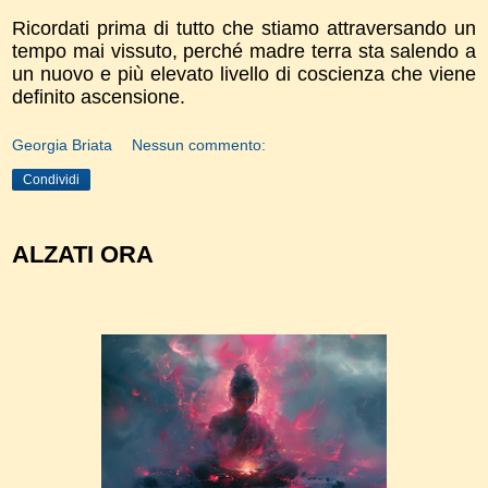
Ricordati prima di tutto che stiamo attraversando un
tempo mai vissuto, perché madre terra sta salendo a
un nuovo e più elevato livello di coscienza che viene
definito ascensione.
Georgia Briata
Nessun commento:
Condividi
ALZATI ORA