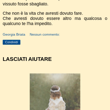
vissuto fosse sbagliato.
Che non è la vita che avresti dovuto fare.
Che avresti dovuto essere altro ma qualcosa o
qualcuno te l'ha impedito.
Georgia Briata
Nessun commento:
Condividi
LASCIATI AIUTARE