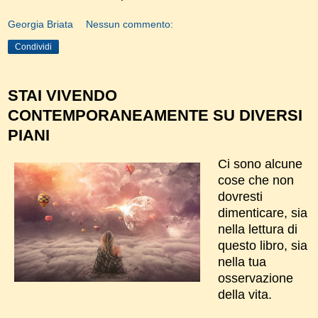
Georgia Briata
Nessun commento:
Condividi
STAI VIVENDO
CONTEMPORANEAMENTE SU DIVERSI
PIANI
Ci sono alcune
cose che non
dovresti
dimenticare, sia
nella lettura di
questo libro, sia
nella tua
osservazione
della vita.