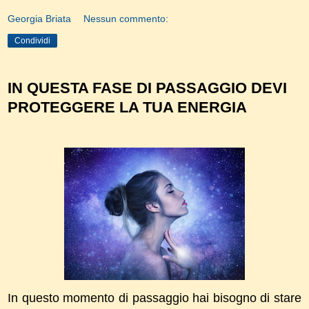
Georgia Briata
Nessun commento:
Condividi
IN QUESTA FASE DI PASSAGGIO DEVI
PROTEGGERE LA TUA ENERGIA
In questo momento di passaggio hai bisogno di stare