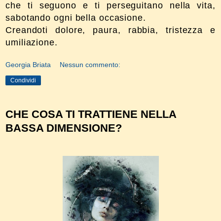
che ti seguono e ti perseguitano nella vita,
sabotando ogni bella occasione.
Creandoti dolore, paura, rabbia, tristezza e
umiliazione.
Georgia Briata
Nessun commento:
Condividi
CHE COSA TI TRATTIENE NELLA
BASSA DIMENSIONE?