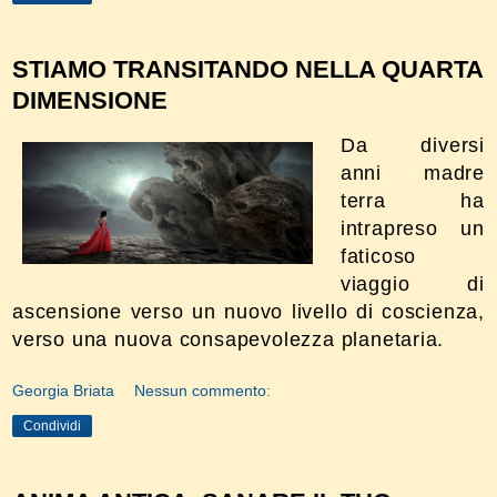
STIAMO TRANSITANDO NELLA QUARTA
DIMENSIONE
Da diversi
anni madre
terra ha
intrapreso un
faticoso
viaggio di
ascensione verso un nuovo livello di coscienza,
verso una nuova consapevolezza planetaria.
Georgia Briata
Nessun commento:
Condividi