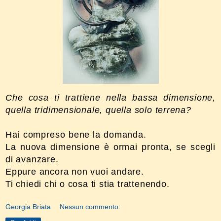
Che cosa ti trattiene nella bassa dimensione,
quella tridimensionale, quella solo terrena?
Hai compreso bene la domanda.
La nuova dimensione è ormai pronta, se scegli
di avanzare.
Eppure ancora non vuoi andare.
Ti chiedi chi o cosa ti stia trattenendo.
Georgia Briata
Nessun commento: