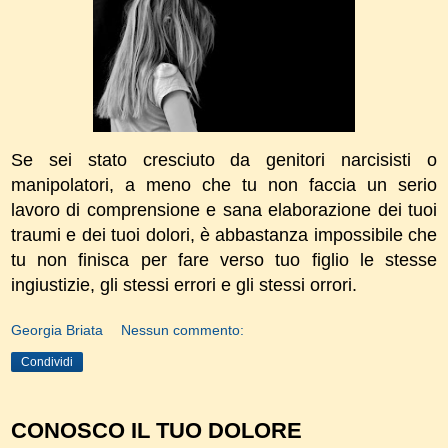
Se sei stato cresciuto da genitori narcisisti o
manipolatori, a meno che tu non faccia un serio
lavoro di comprensione e sana elaborazione dei tuoi
traumi e dei tuoi dolori, è abbastanza impossibile che
tu non finisca per fare verso tuo figlio le stesse
ingiustizie, gli stessi errori e gli stessi orrori.
Georgia Briata
Nessun commento:
Condividi
CONOSCO IL TUO DOLORE