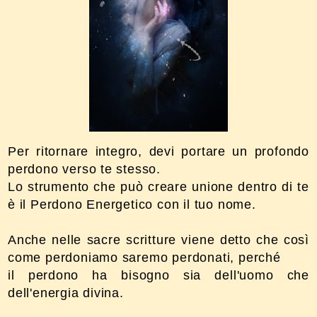
Per ritornare integro, devi portare un profondo
perdono verso te stesso.
Lo strumento che può creare unione dentro di te
è il Perdono Energetico con il tuo nome.
Anche nelle sacre scritture viene detto che così
come perdoniamo saremo perdonati, perché
il perdono
ha bisogno sia dell'uomo che
dell'energia divina.