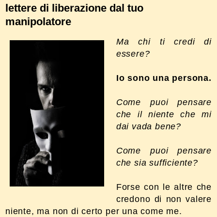
lettere di liberazione dal tuo
manipolatore
Ma chi ti credi di
essere?
Io sono una persona.
Come puoi pensare
che il niente che mi
dai vada bene?
Come puoi pensare
che sia sufficiente?
Forse con le altre che
credono di non valere
niente, ma non di certo per una come me.