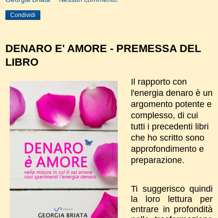
Condividi
DENARO E' AMORE - PREMESSA DEL
LIBRO
Il rapporto con
l'energia denaro è un
argomento potente e
complesso, di cui
tutti i precedenti libri
che ho scritto sono
approfondimento e
preparazione.
Ti suggerisco quindi
la loro lettura per
entrare in profondità