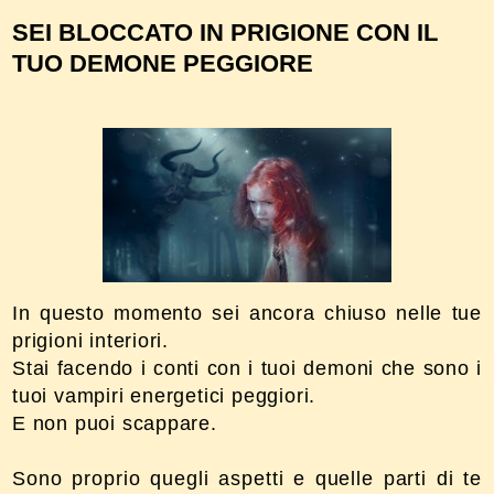
SEI BLOCCATO IN PRIGIONE CON IL
TUO DEMONE PEGGIORE
In questo momento sei ancora chiuso nelle tue
prigioni interiori.
Stai facendo i conti con i tuoi demoni che sono i
tuoi vampiri energetici peggiori.
E non puoi scappare.
Sono proprio quegli aspetti e quelle parti di te