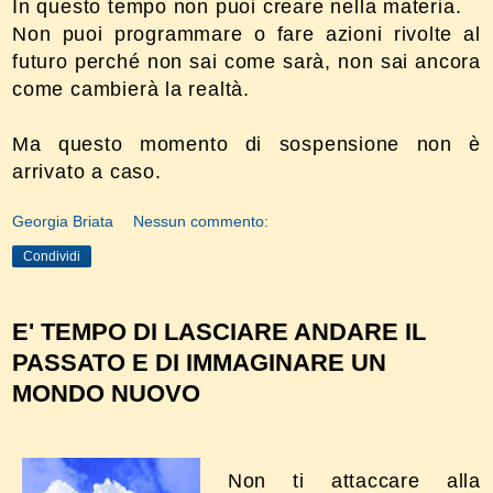
In questo tempo non puoi creare nella materia.
Non puoi programmare o fare azioni rivolte al
futuro perché non sai come sarà, non sai ancora
come cambierà la realtà.
Ma questo momento di sospensione non è
arrivato a caso.
Georgia Briata
Nessun commento:
Condividi
E' TEMPO DI LASCIARE ANDARE IL
PASSATO E DI IMMAGINARE UN
MONDO NUOVO
Non ti attaccare alla