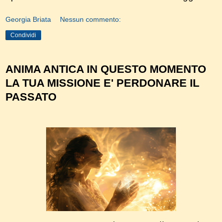
Georgia Briata
Nessun commento:
Condividi
ANIMA ANTICA IN QUESTO MOMENTO
LA TUA MISSIONE E' PERDONARE IL
PASSATO