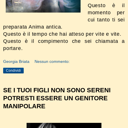
Questo è il
momento per
cui tanto ti sei
preparata Anima antica.
Questo è il tempo che hai atteso per vite e vite.
Questo è il compimento che sei chiamata a
portare.
Georgia Briata
Nessun commento:
Condividi
SE I TUOI FIGLI NON SONO SERENI
POTRESTI ESSERE UN GENITORE
MANIPOLARE