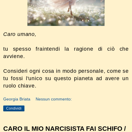
Caro umano,
tu spesso fraintendi la ragione di ciò che
avviene.
Consideri ogni cosa in modo personale, come se
tu fossi l'unico su questo pianeta ad avere un
ruolo chiave.
Georgia Briata
Nessun commento:
Condividi
CARO IL MIO NARCISISTA FAI SCHIFO /