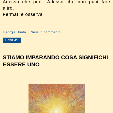
Adesso che puoi. Adesso che non puoi fare
altro.
Fermati e osserva.
Georgia Briata
Nessun commento:
Condividi
STIAMO IMPARANDO COSA SIGNIFICHI
ESSERE UNO