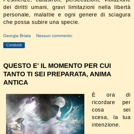
dei diritti umani, gravi limitazioni nella libertà
personale, malattie e ogni genere di sciagura
che possa subire una specie.
Georgia Briata
Nessun commento:
Condividi
QUESTO E' IL MOMENTO PER CUI
TANTO TI SEI PREPARATA, ANIMA
ANTICA
È ora di
ricordare per
cosa sei
scesa, la tua
intenzione.