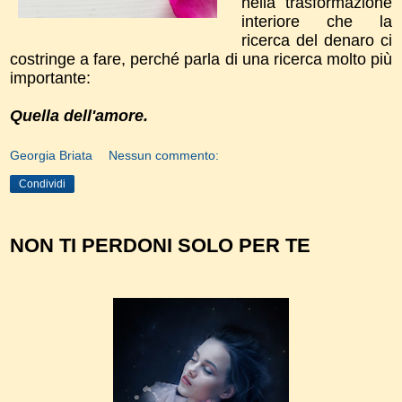
nella trasformazione
interiore che la
ricerca del denaro ci
costringe a fare, perché parla di una ricerca molto più
importante:
Quella dell'amore.
Georgia Briata
Nessun commento:
Condividi
NON TI PERDONI SOLO PER TE