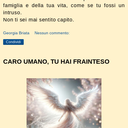
famiglia e della tua vita, come se tu fossi un
intruso.
Non ti sei mai sentito capito.
Georgia Briata
Nessun commento:
Condividi
CARO UMANO, TU HAI FRAINTESO