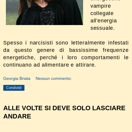
vampire
collegate
all'energia
sessuale.
Spesso i narcisisti sono letteralmente infestati
da questo genere di bassissime frequenze
energetiche, perché i loro comportamenti le
continuano ad alimentare e attirare.
Georgia Briata
Nessun commento:
Condividi
ALLE VOLTE SI DEVE SOLO LASCIARE
ANDARE