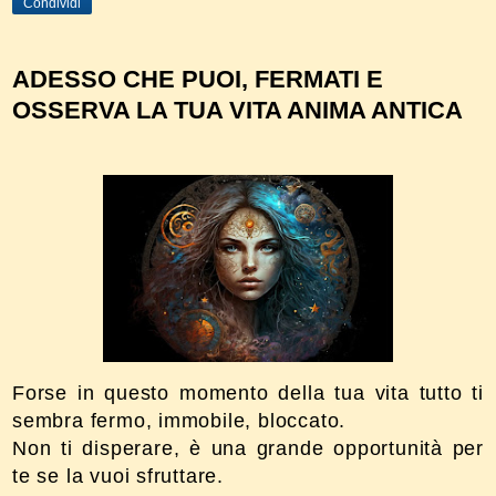
Condividi
ADESSO CHE PUOI, FERMATI E
OSSERVA LA TUA VITA ANIMA ANTICA
Forse in questo momento della tua vita tutto ti
sembra fermo, immobile, bloccato.
Non ti disperare, è una grande opportunità per
te se la vuoi sfruttare.