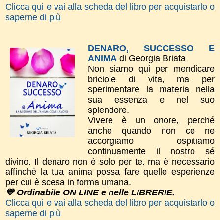
Clicca qui e vai alla scheda del libro per acquistarlo o
saperne di più
DENARO, SUCCESSO E
ANIMA
di Georgia Briata
Non siamo qui per mendicare
briciole di vita, ma per
sperimentare la materia nella
sua essenza e nel suo
splendore.
Vivere è un onore, perché
anche quando non ce ne
accorgiamo ospitiamo
continuamente il nostro sé
divino. Il denaro non è solo per te, ma è necessario
affinché la tua anima possa fare quelle esperienze
per cui è scesa in forma umana.
💙 Ordinabile ON LINE e nelle LIBRERIE.
Clicca qui e vai alla scheda del libro per acquistarlo o
saperne di più