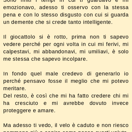
emozionavo, adesso ti osservo con la stessa
pena e con lo stesso disgusto con cui si guarda
un demente che si crede tanto intelligente.
Il giocattolo si è rotto, prima non ti sapevo
vedere perché per ogni volta in cui mi ferivi, mi
calpestavi, mi abbandonavi, mi umiliavi, è solo
me stessa che sapevo incolpare.
In fondo quel male credevo di generarlo io
perché pensavo fosse il meglio che mi potevo
meritare.
Del resto, è così che mi ha fatto credere chi mi
ha cresciuto e mi avrebbe dovuto invece
proteggere e amare.
Ma adesso ti vedo, il velo è caduto e non riesco