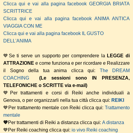
Clicca qui e vai alla pagina facebook GEORGIA BRIATA
SCRITTRICE
Clicca qui e vai alla pagina facebook ANIMA ANTICA
VIAGGIA CON ME
Clicca qui e vai alla pagina facebook IL GUSTO
DELL'ANIMA
💙Se ti serve un supporto per comprendere la
LEGGE di
ATTRAZIONE
e come funziona e per ricordare e Realizzare
il Sogno della tua anima
clicca qui:
The DREAM
COACHING
(Le sessioni sono IN PRESENZA,
TELEFONICHE o SCRITTE via e-mail)
💙Per trattamenti e corsi di Reiki anche individuali a
Genova, o per organizzarli nella tua città clicca qui:
REIKI
💙Per trattamento mentale con Reiki clicca qui:
Trattamento
mentale
💙
Per trattamenti di Reiki a distanza clicca qui:
A distanza
💙Per Reiki coaching
clicca qui:
io vivo Reiki coaching