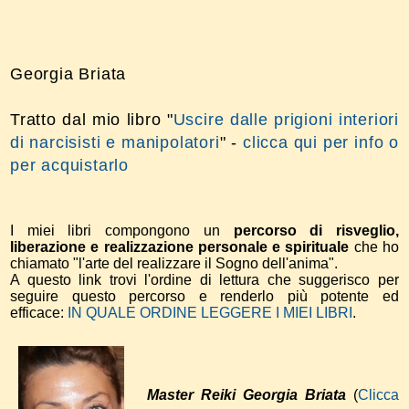
Georgia Briata
Tratto dal mio libro "
Uscire dalle prigioni interiori
di narcisisti e manipolatori
" -
clicca qui per info o
per acquistarlo
I miei libri compongono un
percorso di risveglio,
liberazione e realizzazione personale e spirituale
che ho
chiamato "l'arte del realizzare il Sogno dell'anima".
A questo link trovi l'ordine di lettura che suggerisco per
seguire questo percorso e renderlo più potente ed
efficace:
IN QUALE ORDINE LEGGERE I MIEI LIBRI
.
Master Reiki Georgia Briata
(
Clicca