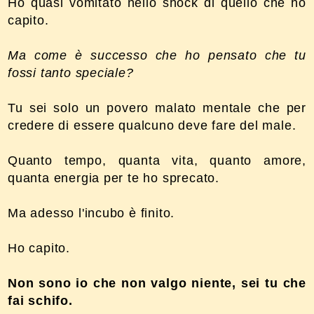
Ho quasi vomitato nello shock di quello che ho
capito.
Ma come è successo che ho pensato che tu
fossi tanto speciale?
Tu sei solo un povero malato mentale che per
credere di essere qualcuno deve fare del male.
Quanto tempo, quanta vita, quanto amore,
quanta energia per te ho sprecato.
Ma adesso l'incubo è finito.
Ho capito.
Non sono io che non valgo niente, sei tu che
fai schifo.