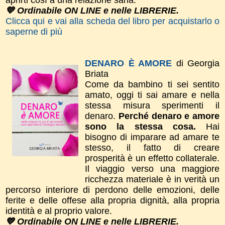
💙 Ordinabile ON LINE e nelle LIBRERIE.
Clicca qui e vai alla scheda del libro per acquistarlo o
saperne di più
DENARO È AMORE
di Georgia
Briata
Come da bambino ti sei sentito
amato, oggi ti sai amare e nella
stessa misura sperimenti il
denaro.
Perché denaro e amore
sono la stessa cosa.
Hai
bisogno di imparare ad amare te
stesso, il fatto di creare
prosperità è un effetto collaterale.
Il viaggio verso una maggiore
ricchezza materiale è in verità un
percorso interiore di perdono delle emozioni, delle
ferite e delle offese alla propria dignità, alla propria
identità e al proprio valore.
💙 Ordinabile ON LINE e nelle LIBRERIE.