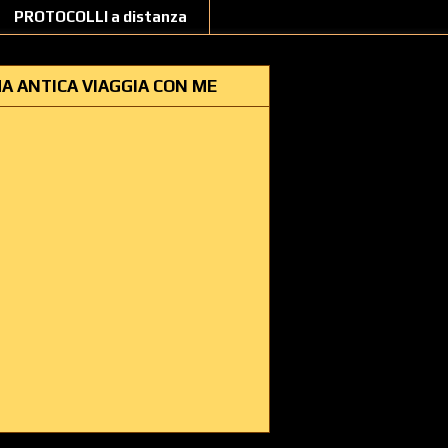
PROTOCOLLI a distanza
A ANTICA VIAGGIA CON ME