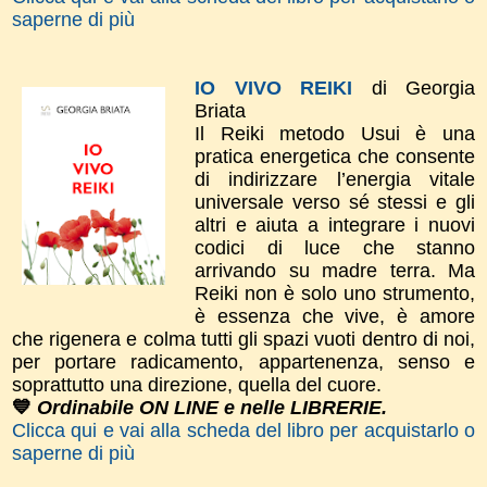
saperne di più
IO VIVO REIKI
di Georgia
Briata
Il Reiki metodo Usui è una
pratica energetica che consente
di indirizzare l’energia vitale
universale verso sé stessi e gli
altri e aiuta a integrare i nuovi
codici di luce che stanno
arrivando su madre terra. Ma
Reiki non è solo uno strumento,
è essenza che vive, è amore
che rigenera e colma tutti gli spazi vuoti dentro di noi,
per portare radicamento, appartenenza, senso e
soprattutto una direzione, quella del cuore.
💙
Ordinabile ON LINE e nelle LIBRERIE.
Clicca qui e vai alla scheda del libro per acquistarlo o
saperne di più