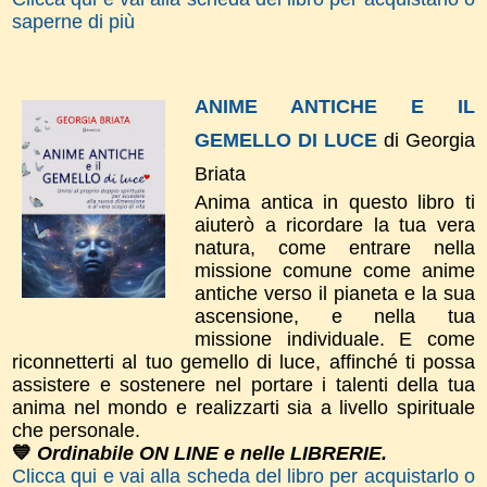
saperne di più
ANIME ANTICHE E IL
GEMELLO DI LUCE
di Georgia
Briata
Anima antica in questo libro ti
aiuterò a ricordare la tua vera
natura, come entrare nella
missione comune come anime
antiche verso il pianeta e la sua
ascensione, e nella tua
missione individuale. E come
riconnetterti al tuo gemello di luce, affinché ti possa
assistere e sostenere nel portare i talenti della tua
anima nel mondo e realizzarti sia a livello spirituale
che personale.
💙
Ordinabile ON LINE e nelle LIBRERIE.
Clicca qui e vai alla scheda del libro per acquistarlo o