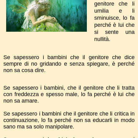
genitore che li
umilia e li
sminuisce, lo fa
perché è lui che
si sente una
nullità.
Se sapessero i bambini che il genitore che dice
sempre di no gridando e senza spiegare, è perché
non sa cosa dire.
Se sapessero i bambini, che il genitore che li tratta
con freddezza e spesso male, lo fa perché è lui che
non sa amare.
Se sapessero i bambini che il genitore che li critica in
continuazione, lo fa perché non sa educarli in modo
sano ma sa solo manipolare.