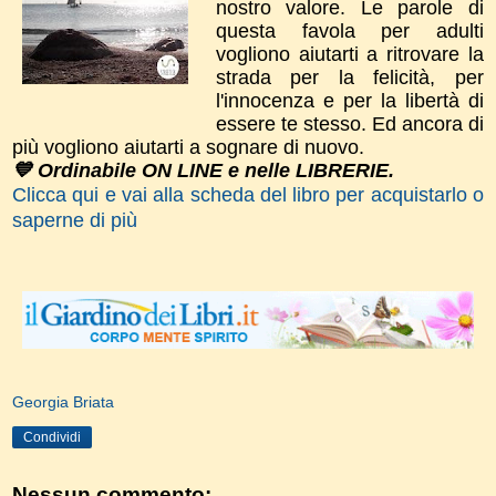
nostro valore. Le parole di
questa favola per adulti
vogliono aiutarti a ritrovare la
strada per la felicità, per
l'innocenza e per la libertà di
essere te stesso. Ed ancora di
più vogliono aiutarti a sognare di nuovo.
💙 Ordinabile ON LINE e nelle LIBRERIE.
Clicca qui e vai alla scheda del libro per acquistarlo o
saperne di più
Georgia Briata
Condividi
Nessun commento: