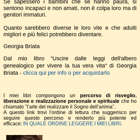
Se sapessero i bambini che se hanno paura, si
sentono incapaci e non amati, non è colpa loro ma di
genitori immaturi.
Quanto sarebbero diverse le loro vite e che adulti
migliori e più felici potrebbero diventare.
Georgia Briata
Dal mio libro "Uscire dalle leggi dell'albero
genealogico per vivere la tua vera vita" di Georgia
Briata -
clicca qui per info o per acquistarlo
I miei libri compongono un
percorso di risveglio,
liberazione e realizzazione personale e spirituale
che ho
chiamato "l'arte del realizzare il Sogno dell'anima".
A questo link trovi l'ordine di lettura che suggerisco per
seguire questo percorso e renderlo più potente ed
efficace:
IN QUALE ORDINE LEGGERE I MIEI LIBRI
.