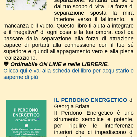
dal tuo scopo di vita. La forza di
separazione sposta la mira
interiore verso il fallimento, la
mancanza e il vuoto. Questo libro ti aiuta a integrare
e il “negativo” di ogni cosa e la tua ombra, così da
passare dalla separazione alla forza di attrazione
capace di portarti alla connessione con il tuo sé
superiore e quindi all’appagamento vero e alla piena
realizzazione.
💙
Ordinabile ON LINE e nelle LIBRERIE.
Clicca qui e vai alla scheda del libro per acquistarlo o
saperne di più
IL PERDONO ENERGETICO
di
Georgia Briata
Il Perdono Energetico è uno
strumento semplice e potente,
per ripulire le interferenze
interiori che ci impediscono di