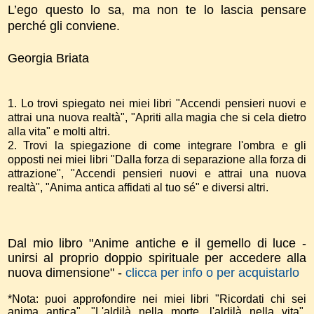
L’ego questo lo sa, ma non te lo lascia pensare
perché gli conviene.
Georgia Briata
1. Lo trovi spiegato nei miei libri "Accendi pensieri nuovi e
attrai una nuova realtà", "Apriti alla magia che si cela dietro
alla vita" e molti altri.
2. Trovi la spiegazione di come integrare l'ombra e gli
opposti nei miei libri "Dalla forza di separazione alla forza di
attrazione", "Accendi pensieri nuovi e attrai una nuova
realtà", "Anima antica affidati al tuo sé" e diversi altri.
Dal mio libro "Anime antiche e il gemello di luce -
unirsi al proprio doppio spirituale per accedere alla
nuova dimensione" -
clicca per info o per acquistarlo
*Nota: puoi approfondire nei miei libri "Ricordati chi sei
anima antica", "L'aldilà nella morte, l'aldilà nella vita",