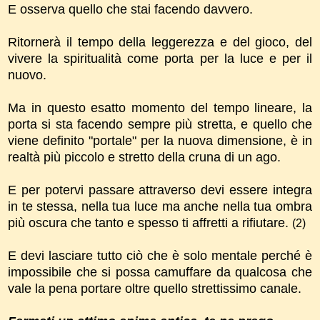
E osserva quello che stai facendo davvero.
Ritornerà il tempo della leggerezza e del gioco, del
vivere la spiritualità come porta per la luce e per il
nuovo.
Ma in questo esatto momento del tempo lineare, la
porta si sta facendo sempre più stretta, e quello che
viene definito "portale" per la nuova dimensione, è in
realtà più piccolo e stretto della cruna di un ago.
E per potervi passare attraverso devi essere integra
in te stessa, nella tua luce ma anche nella tua ombra
più oscura che tanto e spesso ti affretti a rifiutare.
(2)
E devi lasciare tutto ciò che è solo mentale perché è
impossibile che si possa camuffare da qualcosa che
vale la pena portare oltre quello strettissimo canale.