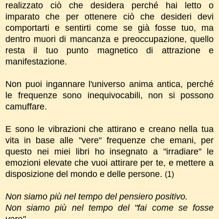
realizzato ciò che desidera perché hai letto o
imparato che per ottenere ciò che desideri devi
comportarti e sentirti come se già fosse tuo, ma
dentro muori di mancanza e preoccupazione, quello
resta il tuo punto magnetico di attrazione e
manifestazione.
Non puoi ingannare l'universo anima antica, perché
le frequenze sono inequivocabili, non si possono
camuffare.
E sono le vibrazioni che attirano e creano nella tua
vita in base alle "vere" frequenze che emani, per
questo nei miei libri ho insegnato a "irradiare" le
emozioni elevate che vuoi attirare per te, e mettere a
disposizione del mondo e delle persone.
(1)
Non siamo più nel tempo del pensiero positivo.
Non siamo più nel tempo del "fai come se fosse
vero".