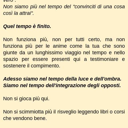
Non siamo più nel tempo del "convinciti di una cosa
così la attrai".
Quel tempo è finito.
Non funziona più, non per tutti certo, ma non
funziona più per le anime come la tua che sono
giunte da un lunghissimo viaggio nel tempo e nello
spazio per essere presenti qui a testimoniare e
sostenere il compimento.
Adesso siamo nel tempo della luce e dell'ombra.
Siamo nel tempo dell'integrazione degli opposti.
Non si gioca più qui.
Non si scimmiotta più il risveglio leggendo libri o corsi
che vendono bene.