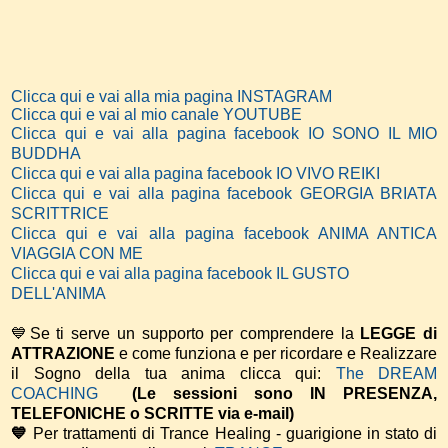
Clicca qui e vai alla mia pagina INSTAGRAM
Clicca qui e vai al mio canale YOUTUBE
Clicca qui e vai alla pagina facebook IO SONO IL MIO
BUDDHA
Clicca qui e vai alla pagina facebook IO VIVO REIKI
Clicca qui e vai alla pagina facebook GEORGIA BRIATA
SCRITTRICE
Clicca qui e vai alla pagina facebook ANIMA ANTICA
VIAGGIA CON ME
Clicca qui e vai alla pagina facebook IL GUSTO
DELL'ANIMA
💙Se ti serve un supporto per comprendere la
LEGGE di
ATTRAZIONE
e come funziona e per ricordare e Realizzare
il Sogno della tua anima
clicca qui:
The DREAM
COACHING
(Le sessioni sono IN PRESENZA,
TELEFONICHE o SCRITTE via e-mail)
💙
Per trattamenti di Trance Healing - guarigione in stato di