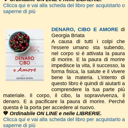
Clicca qui e vai alla scheda del libro per acquistarlo o
saperne di più
DENARO, CIBO E AMORE
di
Georgia Briata
A causa di tutti i colpi che
l'essere umano sta subendo,
nel corpo si è attivata la paura
di morire. E la paura di morire
impedisce la vita, il successo, la
forma fisica, la salute e il vivere
bene la materia. L’intento di
questo libro è quindi di aiutarti a
comprendere la tua parte più
materiale. Il corpo, il cibo, la sopravvivenza, il
denaro. E a pacificare la paura di morire. Perché
questa è la porta per accedere al nuovo.
💙
Ordinabile ON LINE e nelle LIBRERIE.
Clicca qui e vai alla scheda del libro per acquistarlo a
saperne di più