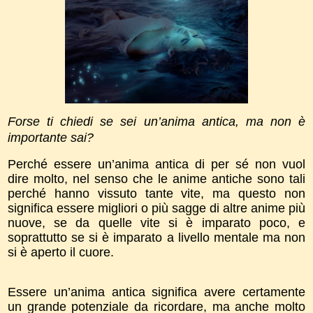
Forse ti chiedi se sei un’anima antica, ma non è
importante sai?
Perché essere un’anima antica di per sé non vuol
dire molto, nel senso che le anime antiche sono tali
perché hanno vissuto tante vite, ma questo non
significa essere migliori o più sagge di altre anime più
nuove, se da quelle vite si è imparato poco, e
soprattutto se si è imparato a livello mentale ma non
si è aperto il cuore.
Essere un’anima antica significa avere certamente
un grande potenziale da ricordare, ma anche molto