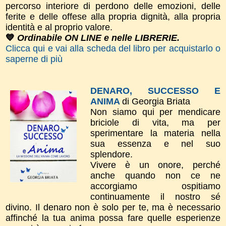
percorso interiore di perdono delle emozioni, delle
ferite e delle offese alla propria dignità, alla propria
identità e al proprio valore.
💙
Ordinabile ON LINE e nelle LIBRERIE.
Clicca qui e vai alla scheda del libro per acquistarlo o
saperne di più
DENARO, SUCCESSO E
ANIMA
di Georgia Briata
Non siamo qui per mendicare
briciole di vita, ma per
sperimentare la materia nella
sua essenza e nel suo
splendore.
Vivere è un onore, perché
anche quando non ce ne
accorgiamo ospitiamo
continuamente il nostro sé
divino. Il denaro non è solo per te, ma è necessario
affinché la tua anima possa fare quelle esperienze