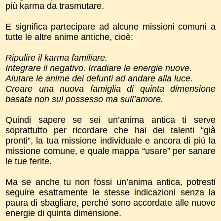
più karma da trasmutare.
E significa partecipare ad alcune missioni comuni a
tutte le altre anime antiche, cioè:
Ripulire il karma familiare.
Integrare il negativo. Irradiare le energie nuove.
Aiutare le anime dei defunti ad andare alla luce.
Creare una nuova famiglia di quinta dimensione
basata non sul possesso ma sull’amore.
Quindi sapere se sei un’anima antica ti serve
soprattutto per ricordare che hai dei talenti “già
pronti”, la tua missione individuale e ancora di più la
missione comune, e quale mappa “usare” per sanare
le tue ferite.
Ma se anche tu non fossi un’anima antica, potresti
seguire esattamente le stesse indicazioni senza la
paura di sbagliare, perché sono accordate alle nuove
energie di quinta dimensione.