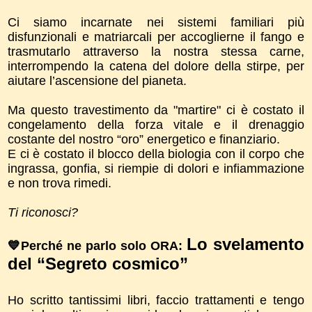
Ci siamo incarnate nei sistemi familiari più
disfunzionali e matriarcali per accoglierne il fango e
trasmutarlo attraverso la nostra stessa carne,
interrompendo la catena del dolore della stirpe, per
aiutare l’ascensione del pianeta.
Ma questo travestimento da "martire" ci è costato il
congelamento della forza vitale e il drenaggio
costante del nostro “oro” energetico e finanziario.
E ci è costato il blocco della biologia con il corpo che
ingrassa, gonfia, si riempie di dolori e infiammazione
e non trova rimedi.
Ti riconosci?
Lo svelamento
💙Perché ne parlo solo ORA:
del “Segreto cosmico”
Ho scritto tantissimi libri, faccio trattamenti e tengo