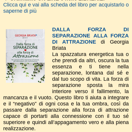
Clicca qui e vai alla scheda del libro per acquistarlo o
saperne di più
DALLA FORZA DI
SEPARAZIONE ALLA FORZA
DI ATTRAZIONE
di Georgia
Briata
La spazzatura energetica tua o
che prendi da altri, oscura la tua
essenza e ti tiene nella
separazione, lontana dal sé e
dal tuo scopo di vita. La forza di
separazione sposta la mira
interiore verso il fallimento, la
mancanza e il vuoto. Questo libro ti aiuta a integrare
e il “negativo” di ogni cosa e la tua ombra, così da
passare dalla separazione alla forza di attrazione
capace di portarti alla connessione con il tuo sé
superiore e quindi all’appagamento vero e alla piena
realizzazione.