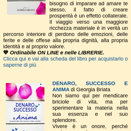
bisogno di imparare ad amare te
stesso, il fatto di creare
prosperità è un effetto collaterale.
Il viaggio verso una maggiore
ricchezza materiale è in verità un
percorso interiore di perdono delle emozioni, delle
ferite e delle offese alla propria dignità, alla propria
identità e al proprio valore.
💙
Ordinabile ON LINE e nelle LIBRERIE.
Clicca qui e vai alla scheda del libro per acquistarlo o
saperne di più
DENARO, SUCCESSO E
ANIMA
di Georgia Briata
Non siamo qui per mendicare
briciole di vita, ma per
sperimentare la materia nella
sua essenza e nel suo
splendore.
Vivere è un onore, perché