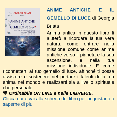
ANIME ANTICHE E IL
GEMELLO DI LUCE
di Georgia
Briata
Anima antica in questo libro ti
aiuterò a ricordare la tua vera
natura, come entrare nella
missione comune come anime
antiche verso il pianeta e la sua
ascensione, e nella tua
missione individuale. E come
riconnetterti al tuo gemello di luce, affinché ti possa
assistere e sostenere nel portare i talenti della tua
anima nel mondo e realizzarti sia a livello spirituale
che personale.
💙
Ordinabile ON LINE e nelle LIBRERIE.
Clicca qui e vai alla scheda del libro per acquistarlo o
saperne di più