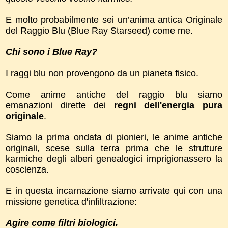
E molto probabilmente sei un’anima antica Originale
del Raggio Blu (Blue Ray Starseed) come me.
Chi sono i Blue Ray?
I raggi blu non provengono da un pianeta fisico.
Come anime antiche del raggio blu siamo
emanazioni dirette dei
regni dell'energia pura
originale
.
Siamo la prima ondata di pionieri, le anime antiche
originali, scese sulla terra prima che le strutture
karmiche degli alberi genealogici imprigionassero la
coscienza.
E in questa incarnazione siamo arrivate qui con una
missione genetica d'infiltrazione:
Agire come filtri biologici.