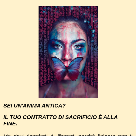
SEI UN'ANIMA ANTICA?
IL TUO CONTRATTO DI SACRIFICIO È ALLA
FINE.