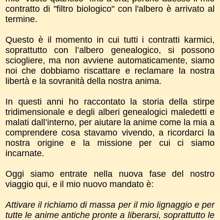
contratto di "filtro biologico" con l'albero è arrivato al
termine.
Questo è il momento in cui tutti i contratti karmici,
soprattutto con l’albero genealogico, si possono
sciogliere, ma non avviene automaticamente, siamo
noi che dobbiamo riscattare e reclamare la nostra
libertà e la sovranità della nostra anima.
In questi anni ho raccontato la storia della stirpe
tridimensionale e degli alberi genealogici maledetti e
malati dall’interno, per aiutare la anime come la mia a
comprendere cosa stavamo vivendo, a ricordarci la
nostra origine e la missione per cui ci siamo
incarnate.
Oggi siamo entrate nella nuova fase del nostro
viaggio qui, e il mio nuovo mandato è:
Attivare il richiamo di massa per il mio lignaggio e per
tutte le anime antiche pronte a liberarsi, soprattutto le