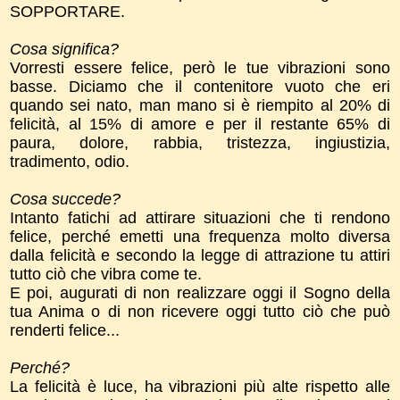
SOPPORTARE.
Cosa significa?
Vorresti essere felice, però le tue vibrazioni sono
basse. Diciamo che il contenitore vuoto che eri
quando sei nato, man mano si è riempito al 20% di
felicità, al 15% di amore e per il restante 65% di
paura, dolore, rabbia, tristezza, ingiustizia,
tradimento, odio.
Cosa succede?
Intanto fatichi ad attirare situazioni che ti rendono
felice, perché emetti una frequenza molto diversa
dalla felicità e secondo la legge di attrazione tu attiri
tutto ciò che vibra come te.
E poi, augurati di non realizzare oggi il Sogno della
tua Anima o di non ricevere oggi tutto ciò che può
renderti felice...
Perché?
La felicità è luce, ha vibrazioni più alte rispetto alle