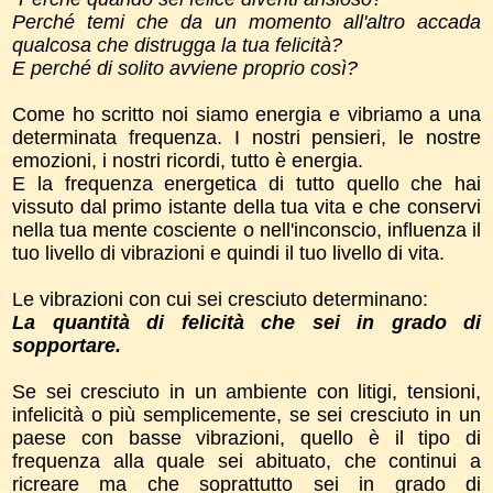
Perché temi che da un momento all'altro accada
qualcosa che distrugga la tua felicità?
E perché di solito avviene proprio così?
Come ho scritto noi siamo energia e vibriamo a una
determinata frequenza. I nostri pensieri, le nostre
emozioni, i nostri ricordi, tutto è energia.
E la frequenza energetica di tutto quello che hai
vissuto dal primo istante della tua vita e che conservi
nella tua mente cosciente o nell'inconscio, influenza il
tuo livello di vibrazioni e quindi il tuo livello di vita.
Le vibrazioni con cui sei cresciuto determinano:
La quantità di felicità che sei in grado di
sopportare.
Se sei cresciuto in un ambiente con litigi, tensioni,
infelicità o più semplicemente, se sei cresciuto in un
paese con basse vibrazioni, quello è il tipo di
frequenza alla quale sei abituato, che continui a
ricreare ma che soprattutto sei in grado di