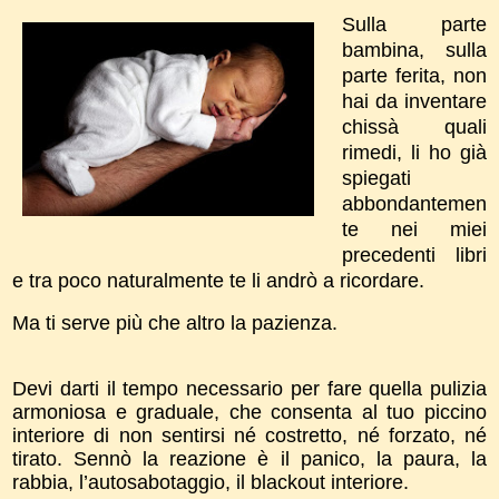
Sulla parte
bambina, sulla
parte ferita, non
hai da inventare
chissà quali
rimedi, li ho già
spiegati
abbondantemen
te nei miei
precedenti libri
e tra poco naturalmente te li andrò a ricordare.
Ma ti serve più che altro la pazienza.
Devi darti il tempo necessario per fare quella pulizia
armoniosa e graduale, che consenta al tuo piccino
interiore di non sentirsi né costretto, né forzato, né
tirato. Sennò la reazione è il panico, la paura, la
rabbia, l’autosabotaggio, il blackout interiore.