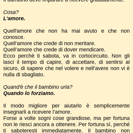
Cosa?
L'amore.
Quell'amore che non ha mai avuto e che non
conosce.
Quell’amore che crede di non meritare.
Quell’amore che crede di dover mendicare.
Ecco perchè ti sabota, va in cortocircuito. Non gli
lasci il tempo di capire, di accettare, di sentirsi al
sicuro, di sapere che nel volere e nell’avere non vi è
nulla di sbagliato.
Quand'è che il bambino urla?
Quando lo forziamo.
Il modo migliore per aiutarlo è semplicemente
insegnarli a ricevere l’amore.
Forse a volte sogni cose grandiose, ma per fortuna
non le riesci ancora a ottenere. Per fortuna sì, perché
ti saboteresti immediatamente. Il bambino non