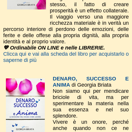
stesso, il fatto di creare
prosperità è un effetto collaterale.
Il viaggio verso una maggiore
ricchezza materiale è in verità un
percorso interiore di perdono delle emozioni, delle
ferite e delle offese alla propria dignità, alla propria
identità e al proprio valore.
💙 Ordinabile ON LINE e nelle LIBRERIE.
Clicca qui e vai alla scheda del libro per acquistarlo o
saperne di più
DENARO, SUCCESSO E
ANIMA
di Georgia Briata
Non siamo qui per mendicare
briciole di vita, ma per
sperimentare la materia nella
sua essenza e nel suo
splendore.
Vivere è un onore, perché
anche quando non ce ne