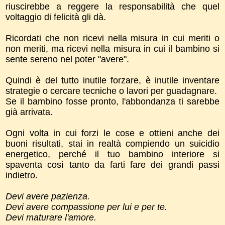
riuscirebbe a reggere la responsabilità che quel
voltaggio di felicità gli dà.
Ricordati che non ricevi nella misura in cui meriti o
non meriti, ma ricevi nella misura in cui il bambino si
sente sereno nel poter "avere".
Quindi è del tutto inutile forzare, è inutile inventare
strategie o cercare tecniche o lavori per guadagnare.
Se il bambino fosse pronto, l'abbondanza ti sarebbe
già arrivata.
Ogni volta in cui forzi le cose e ottieni anche dei
buoni risultati, stai in realtà compiendo un suicidio
energetico, perché il tuo bambino interiore si
spaventa così tanto da farti fare dei grandi passi
indietro.
Devi avere pazienza.
Devi avere compassione per lui e per te.
Devi maturare l'amore.