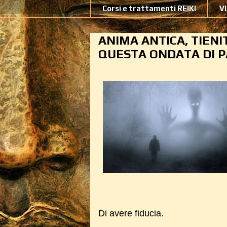
Corsi e trattamenti REIKI
V
ANIMA ANTICA, TIENI
QUESTA ONDATA DI 
Di avere fiducia.