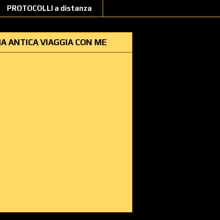
PROTOCOLLI a distanza
A ANTICA VIAGGIA CON ME