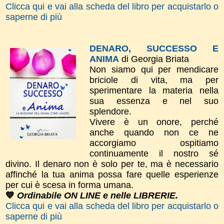
Clicca qui e vai alla scheda del libro per acquistarlo o
saperne di più
DENARO, SUCCESSO E
ANIMA
di Georgia Briata
Non siamo qui per mendicare
briciole di vita, ma per
sperimentare la materia nella
sua essenza e nel suo
splendore.
Vivere è un onore, perché
anche quando non ce ne
accorgiamo ospitiamo
continuamente il nostro sé
divino. Il denaro non è solo per te, ma è necessario
affinché la tua anima possa fare quelle esperienze
per cui è scesa in forma umana.
💙
Ordinabile ON LINE e nelle LIBRERIE.
Clicca qui e vai alla scheda del libro per acquistarlo o
saperne di più