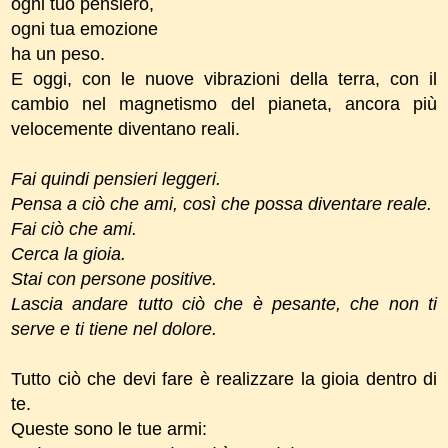
ogni tuo pensiero,
ogni tua emozione
ha un peso.
E oggi, con le nuove vibrazioni della terra, con il
cambio nel magnetismo del pianeta, ancora più
velocemente diventano reali.
Fai quindi pensieri leggeri.
Pensa a ciò che ami, così che possa diventare reale.
Fai ciò che ami.
Cerca la gioia.
Stai con persone positive.
Lascia andare tutto ciò che è pesante, che non ti
serve e ti tiene nel dolore.
Tutto ciò che devi fare è realizzare la gioia dentro di
te.
Queste sono le tue armi: