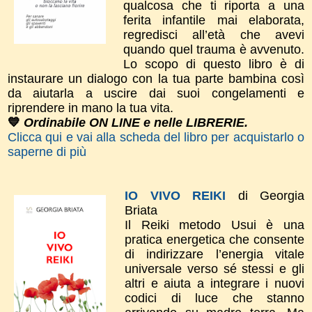
qualcosa che ti riporta a una
ferita infantile mai elaborata,
regredisci all’età che avevi
quando quel trauma è avvenuto.
Lo scopo di questo libro è di
instaurare un dialogo con la tua parte bambina così
da aiutarla a uscire dai suoi congelamenti e
riprendere in mano la tua vita.
💙
Ordinabile ON LINE e nelle LIBRERIE.
Clicca qui e vai alla scheda del libro per acquistarlo o
saperne di più
IO VIVO REIKI
di Georgia
Briata
Il Reiki metodo Usui è una
pratica energetica che consente
di indirizzare l’energia vitale
universale verso sé stessi e gli
altri e aiuta a integrare i nuovi
codici di luce che stanno