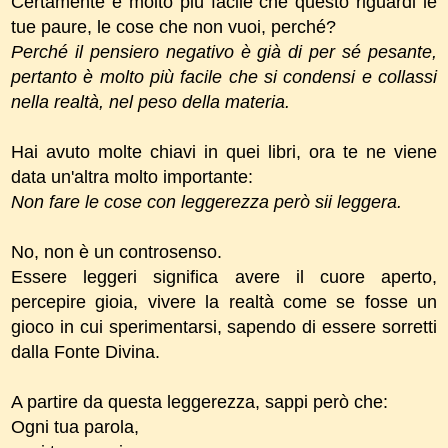
Certamente è molto più facile che questo riguardi le
tue paure, le cose che non vuoi, perché?
Perché il pensiero negativo è già di per sé pesante,
pertanto è molto più facile che si condensi e collassi
nella realtà, nel peso della materia.
Hai avuto molte chiavi in quei libri, ora te ne viene
data un'altra molto importante:
Non fare le cose con leggerezza
però sii
leggera.
No, non è un controsenso.
Essere leggeri significa avere il cuore aperto,
percepire gioia, vivere la realtà come se fosse un
gioco in cui sperimentarsi, sapendo di essere sorretti
dalla Fonte Divina.
A partire da questa leggerezza, sappi però che:
Ogni tua parola,