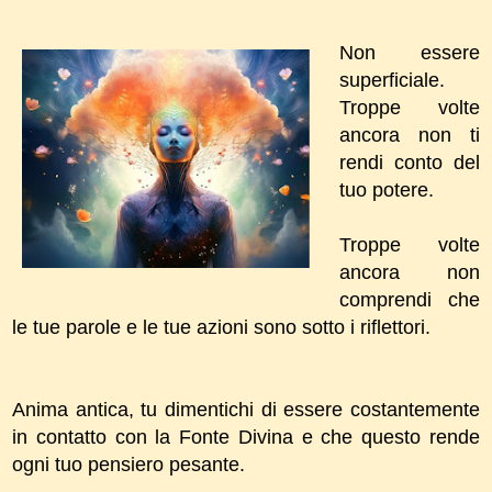
Non essere
superficiale.
Troppe volte
ancora non ti
rendi conto del
tuo potere.
Troppe volte
ancora non
comprendi che
le tue parole e le tue azioni sono sotto i riflettori.
Anima antica, tu dimentichi di essere costantemente
in contatto con la Fonte Divina e che questo rende
ogni tuo pensiero pesante.