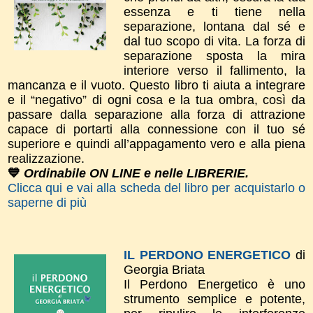
essenza e ti tiene nella
separazione, lontana dal sé e
dal tuo scopo di vita. La forza di
separazione sposta la mira
interiore verso il fallimento, la
mancanza e il vuoto. Questo libro ti aiuta a integrare
e il “negativo” di ogni cosa e la tua ombra, così da
passare dalla separazione alla forza di attrazione
capace di portarti alla connessione con il tuo sé
superiore e quindi all’appagamento vero e alla piena
realizzazione.
💙
Ordinabile ON LINE e nelle LIBRERIE.
Clicca qui e vai alla scheda del libro per acquistarlo o
saperne di più
IL PERDONO ENERGETICO
di
Georgia Briata
Il Perdono Energetico è uno
strumento semplice e potente,