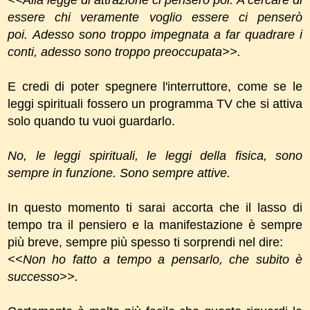
essere chi veramente voglio essere ci penserò
poi.
Adesso sono troppo impegnata a far quadrare i
conti, adesso sono troppo preoccupata>>.
E credi di poter spegnere l'interruttore, come se le
leggi spirituali fossero un programma TV che si attiva
solo quando tu vuoi guardarlo.
No, le leggi spirituali, le leggi della fisica, sono
sempre in funzione.
Sono sempre attive.
In questo momento ti sarai accorta che il lasso di
tempo tra il pensiero e la manifestazione è sempre
più breve, sempre più spesso ti sorprendi nel dire:
<<Non ho fatto a tempo a pensarlo, che subito è
successo>>.