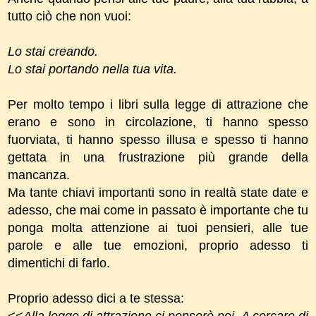
tutto ciò che non vuoi:
Lo stai creando.
Lo stai portando nella tua vita.
Per molto tempo i libri sulla legge di attrazione che
erano e sono in circolazione, ti hanno spesso
fuorviata, ti hanno spesso illusa e spesso ti hanno
gettata in una frustrazione più grande della
mancanza.
Ma tante chiavi importanti sono in realtà state date e
adesso, che mai come in passato è importante che tu
ponga molta attenzione ai tuoi pensieri, alle tue
parole e alle tue emozioni, proprio adesso ti
dimentichi di farlo.
Proprio adesso dici a te stessa:
<<Alla legge di attrazione ci penserò poi.
A cercare di