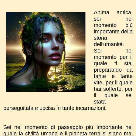
Anima antica,
sei nel
momento più
importante della
storia
dell'umanità.
Sei nel
momento per il
quale ti stai
preparando da
tante e tante
vite, per il quale
hai sofferto, per
il quale sei
stata
perseguitata e uccisa in tante incarnazioni.
Sei nel momento di passaggio più importante nel
quale la civiltà umana e il pianeta terra si siano mai