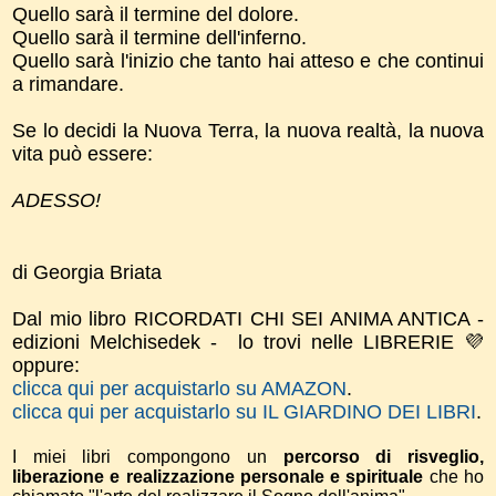
Quello sarà il termine del dolore.
Quello sarà il termine dell'inferno.
Quello sarà l'inizio che tanto hai atteso e che continui
a rimandare.
Se lo decidi la Nuova Terra, la nuova realtà, la nuova
vita può essere:
ADESSO!
di Georgia Briata
Dal mio libro RICORDATI CHI SEI ANIMA ANTICA -
edizioni Melchisedek - lo trovi nelle LIBRERIE 💜
oppure:
clicca qui per acquistarlo su AMAZON
.
clicca qui per acquistarlo su IL GIARDINO DEI LIBRI
.
I miei libri compongono un
percorso di risveglio,
liberazione e realizzazione personale e spirituale
che ho