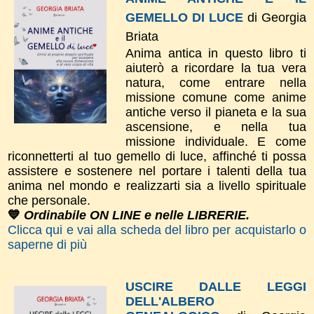
GEMELLO DI LUCE
di Georgia
Briata
Anima antica in questo libro ti
aiuterò a ricordare la tua vera
natura, come entrare nella
missione comune come anime
antiche verso il pianeta e la sua
ascensione, e nella tua
missione individuale. E come
riconnetterti al tuo gemello di luce, affinché ti possa
assistere e sostenere nel portare i talenti della tua
anima nel mondo e realizzarti sia a livello spirituale
che personale.
💙
Ordinabile ON LINE e nelle LIBRERIE.
Clicca qui e vai alla scheda del libro per acquistarlo o
saperne di più
USCIRE DALLE LEGGI
DELL'ALBERO