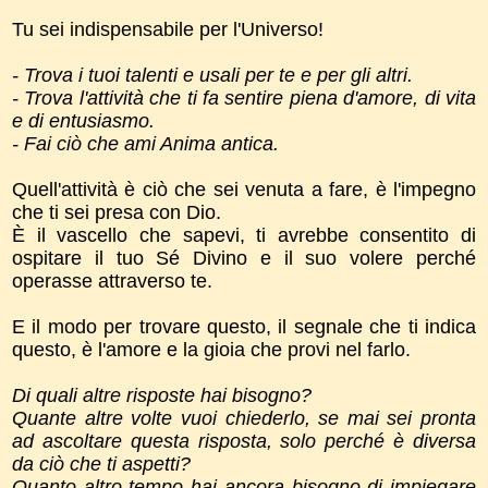
Tu sei indispensabile per l'Universo!
- Trova i tuoi talenti e usali per te e per gli altri.
- Trova l'attività che ti fa sentire piena d'amore, di vita
e di entusiasmo.
- Fai ciò che ami Anima antica.
Quell'attività è ciò che sei venuta a fare, è l'impegno
che ti sei presa con Dio.
È il vascello che sapevi, ti avrebbe consentito di
ospitare il tuo Sé Divino e il suo volere perché
operasse attraverso te.
E il modo per trovare questo, il segnale che ti indica
questo, è l'amore e la gioia che provi nel farlo.
Di quali altre risposte hai bisogno?
Quante altre volte vuoi chiederlo, se mai sei pronta
ad ascoltare questa risposta, solo perché è diversa
da ciò che ti aspetti?
Quanto altro tempo hai ancora bisogno di impiegare