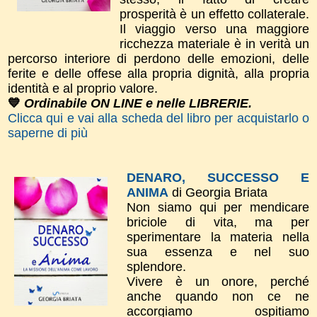
prosperità è un effetto collaterale.
Il viaggio verso una maggiore
ricchezza materiale è in verità un
percorso interiore di perdono delle emozioni, delle
ferite e delle offese alla propria dignità, alla propria
identità e al proprio valore.
💙
Ordinabile ON LINE e nelle LIBRERIE.
Clicca qui e vai alla scheda del libro per acquistarlo o
saperne di più
DENARO, SUCCESSO E
ANIMA
di Georgia Briata
Non siamo qui per mendicare
briciole di vita, ma per
sperimentare la materia nella
sua essenza e nel suo
splendore.
Vivere è un onore, perché
anche quando non ce ne
accorgiamo ospitiamo