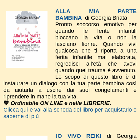
ALLA MIA PARTE
BAMBINA
di Georgia Briata
Pronto soccorso emotivo per
quando le ferite infantili
bloccano la vita o non la
lasciano fiorire. Quando vivi
qualcosa che ti riporta a una
ferita infantile mai elaborata,
regredisci all’età che avevi
quando quel trauma è avvenuto.
Lo scopo di questo libro è di
instaurare un dialogo con la tua parte bambina così
da aiutarla a uscire dai suoi congelamenti e
riprendere in mano la tua vita.
💙
Ordinabile ON LINE e nelle LIBRERIE.
Clicca qui e vai alla scheda del libro per acquistarlo o
saperne di più
IO VIVO REIKI
di Georgia