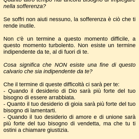
nella sofferenza?
Se soffri non aiuti nessuno, la sofferenza è ciò che ti
rende inutile.
Non c'è un termine a questo momento difficile, a
questo momento turbolento. Non esiste un termine
indipendente da te, al di fuori di te.
Cosa significa che NON esiste una fine di questo
calvario che sia indipendente da te?
Che il termine di queste difficoltà ci sarà per te:
- Quando il desiderio di Dio sarà più forte del tuo
bisogno di essere arrabbiata.
- Quanto il tuo desiderio di gioia sarà più forte del tuo
bisogno di lamentarti.
- Quando il tuo desiderio di amore e di unione sarà
più forte del tuo bisogno di vendetta, ma che tu ti
ostini a chiamare giustizia.