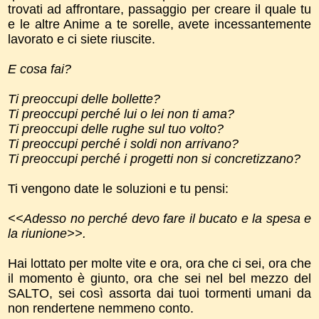
trovati ad affrontare, passaggio per creare il quale tu
e le altre Anime a te sorelle, avete incessantemente
lavorato e ci siete riuscite.
E cosa fai?
Ti preoccupi delle bollette?
Ti preoccupi perché lui o lei non ti ama?
Ti preoccupi delle rughe sul tuo volto?
Ti preoccupi perché i soldi non arrivano?
Ti preoccupi perché i progetti non si concretizzano?
Ti vengono date le soluzioni e tu pensi:
<<Adesso no perché devo fare il bucato e la spesa e
la riunione>>.
Hai lottato per molte vite e ora, ora che ci sei, ora che
il momento è giunto, ora che sei nel bel mezzo del
SALTO, sei così assorta dai tuoi tormenti umani da
non rendertene nemmeno conto.