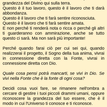
grandezza del Divino qui sulla terra.
Questo è il tuo lavoro, questo è il lavoro che ti darà
abbondanza.
Questo è il lavoro che ti farà sentire riconosciuta.
Questo è il lavoro che ti farà sentire amata.
E non perché ti renderà nota o ricca o perché gli altri
ti guarderanno con ammirazione, anche se tutto
questo ci sarà. Ma non sarà più importante!
Perché quando farai ciò per cui sei qui, quando
realizzerai il progetto, il Sogno della tua anima, vivrai
in connessione diretta con la Fonte, vivrai in
connessione diretta con Dio.
Quale cosa pensi potrà mancarti, se vivi in Dio. Se
vivi nella Fonte che è la fonte di ogni cosa?
Decidi cosa vuoi fare, se rimanere nell'ombra a
cercare di gestire i tuoi piccoli drammi umani, oppure
riconoscere la grandezza del tuo essere, che è il
modo in cui l'Universo ti conosce e ti riconosce.