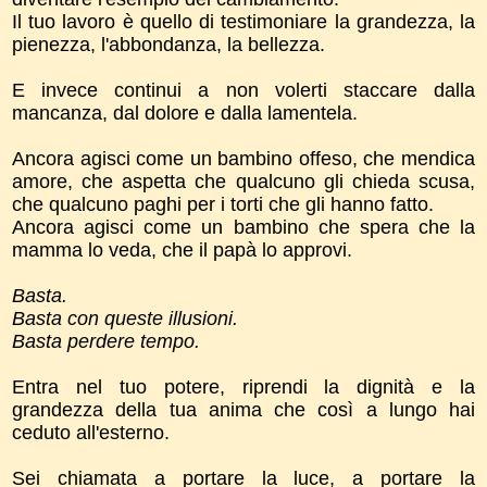
Il tuo lavoro è quello di testimoniare la grandezza, la
pienezza, l'abbondanza, la bellezza.
E invece continui a non volerti staccare dalla
mancanza, dal dolore e dalla lamentela.
Ancora agisci come un bambino offeso, che mendica
amore, che aspetta che qualcuno gli chieda scusa,
che qualcuno paghi per i torti che gli hanno fatto.
Ancora agisci come un bambino che spera che la
mamma lo veda, che il papà lo approvi.
Basta.
Basta con queste illusioni.
Basta perdere tempo.
Entra nel tuo potere, riprendi la dignità e la
grandezza della tua anima che così a lungo hai
ceduto all'esterno.
Sei chiamata a portare la luce, a portare la