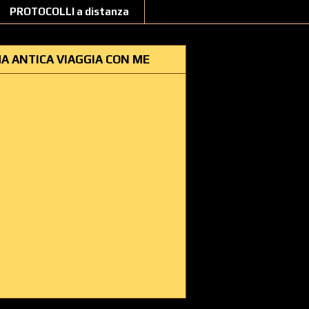
PROTOCOLLI a distanza
A ANTICA VIAGGIA CON ME