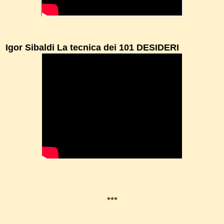
Igor Sibaldi La tecnica dei 101 DESIDERI
***