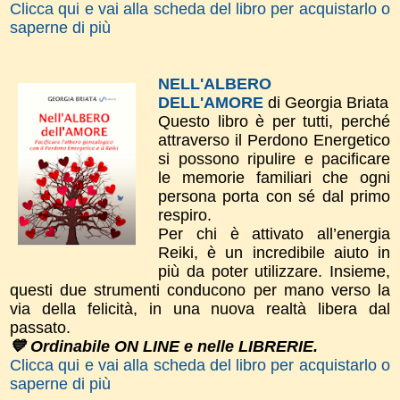
Clicca qui e vai alla scheda del libro per acquistarlo o
saperne di più
NELL'ALBERO
DELL'AMORE
di Georgia Briata
Questo libro è per tutti, perché
attraverso il Perdono Energetico
si possono ripulire e pacificare
le memorie familiari che ogni
persona porta con sé dal primo
respiro.
Per chi è attivato all’energia
Reiki, è un incredibile aiuto in
più da poter utilizzare. Insieme,
questi due strumenti conducono per mano verso la
via della felicità, in una nuova realtà libera dal
passato.
💙 Ordinabile ON LINE e nelle LIBRERIE.
Clicca qui e vai alla scheda del libro per acquistarlo o
saperne di più