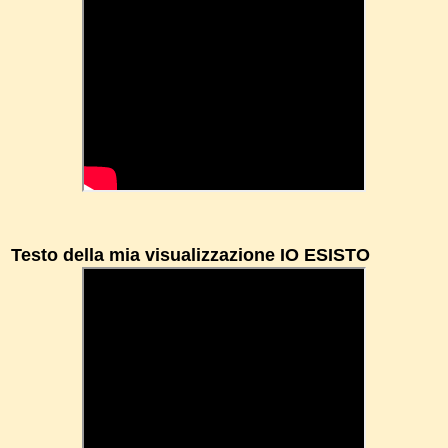
Testo della mia visualizzazione IO ESISTO