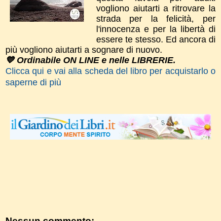
vogliono aiutarti a ritrovare la
strada per la felicità, per
l'innocenza e per la libertà di
essere te stesso. Ed ancora di
più vogliono aiutarti a sognare di nuovo.
💙 Ordinabile ON LINE e nelle LIBRERIE.
Clicca qui e vai alla scheda del libro per acquistarlo o
saperne di più
Nessun commento: