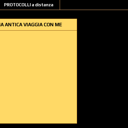
PROTOCOLLI a distanza
A ANTICA VIAGGIA CON ME