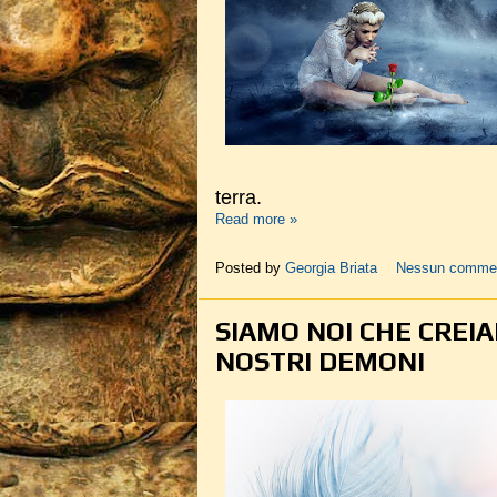
terra.
Read more »
Posted by
Georgia Briata
Nessun comme
SIAMO NOI CHE CREIA
NOSTRI DEMONI