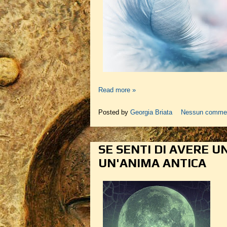
Read more »
Posted by
Georgia Briata
Nessun comme
SE SENTI DI AVERE UN
UN'ANIMA ANTICA