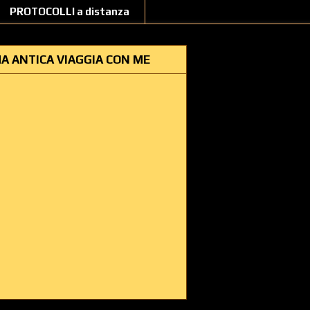
PROTOCOLLI a distanza
A ANTICA VIAGGIA CON ME