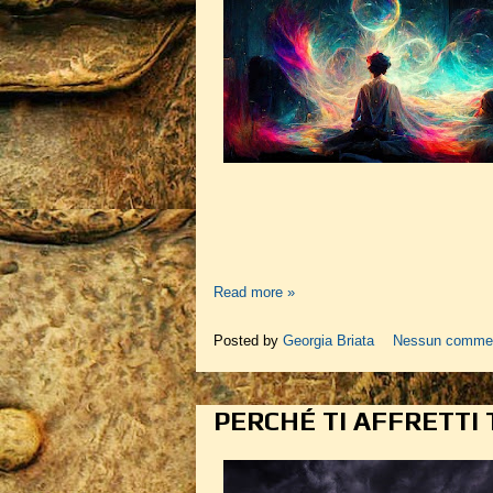
Read more »
Posted by
Georgia Briata
Nessun comme
PERCHÉ TI AFFRETTI