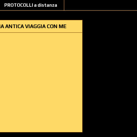
PROTOCOLLI a distanza
A ANTICA VIAGGIA CON ME