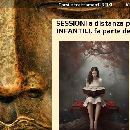
Corsi e trattamenti REIKI
V
SESSIONI a distanza 
INFANTILI, fa parte de