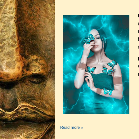
Read more »