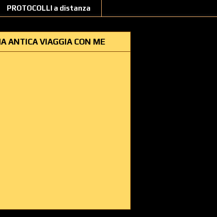
PROTOCOLLI a distanza
A ANTICA VIAGGIA CON ME