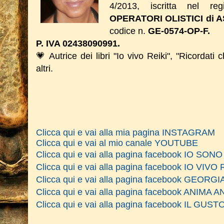
4/2013, iscritta nel reg
OPERATORI OLISTICI di A
codice n.
GE-0574-OP-F.
P. IVA 02438090991.
💗 Autrice dei libri "Io vivo Reiki", "Ricordati 
altri.
Clicca qui e vai alla mia pagina INSTAGRAM
Clicca qui e vai al mio canale YOUTUBE
Clicca qui e vai alla pagina facebook IO SO
Clicca qui e vai alla pagina facebook IO VIVO 
Clicca qui e vai alla pagina facebook GEOR
Clicca qui e vai alla pagina facebook ANIM
Clicca qui e vai alla pagina facebook IL GU