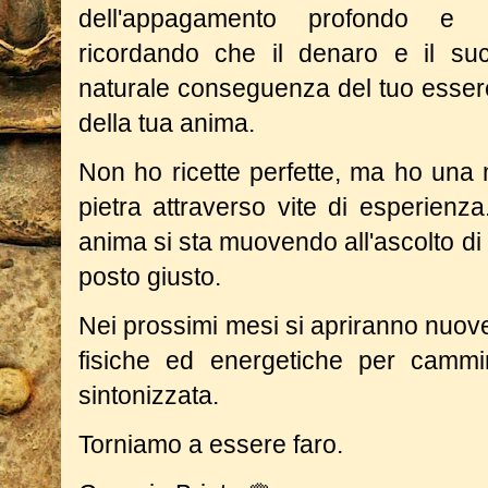
dell'appagamento profondo e de
ricordando che il denaro e il su
naturale conseguenza del tuo esser
della tua anima.
Non ho ricette perfette, ma ho una 
pietra attraverso vite di esperienz
anima si sta muovendo all'ascolto di 
posto giusto.
Nei prossimi mesi si apriranno nuove
fisiche ed energetiche per cammi
sintonizzata.
Torniamo a essere faro.