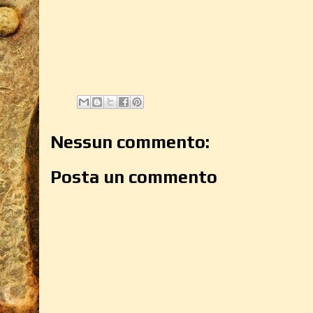
Nessun commento:
Posta un commento