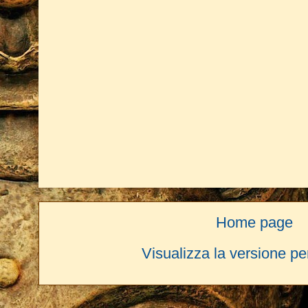
Home page
Visualizza la versione per