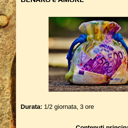
Durata:
1/2 giornata, 3 ore
Contenuti principa