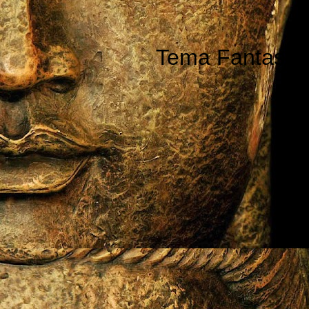
Tema Fantastic