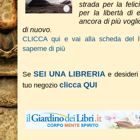
strada per la felic
per la libertà di
ancora di più vogli
di nuovo.
CLICCA qui e vai alla scheda del li
saperne di più
SEI UNA LIBRERIA
Se
e desideri 
clicca QUI
tuo negozio