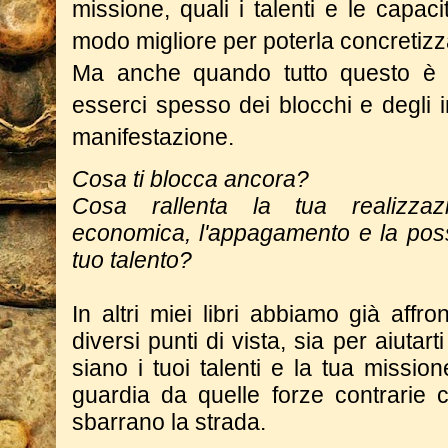
missione, quali i talenti e le capaci
modo migliore per poterla concretiz
Ma anche quando tutto questo è 
esserci spesso dei blocchi e degli 
manifestazione.
Cosa ti blocca ancora?
Cosa rallenta la tua realizzazi
economica, l'appagamento e la possi
tuo talento?
In altri miei libri abbiamo già aff
diversi punti di vista, sia per aiuta
siano i tuoi talenti e la tua mission
guardia da quelle forze contrarie c
sbarrano la strada.