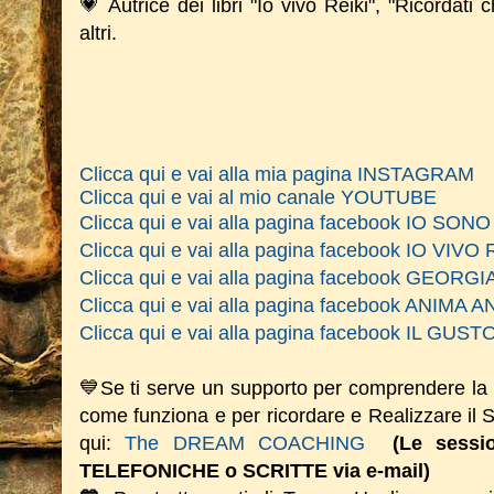
💗 Autrice dei libri "Io vivo Reiki", "Ricordati 
altri.
Clicca qui e vai alla mia pagina INSTAGRAM
Clicca qui e vai al mio canale YOUTUBE
Clicca qui e vai alla pagina facebook IO SO
Clicca qui e vai alla pagina facebook IO VIVO 
Clicca qui e vai alla pagina facebook GEOR
Clicca qui e vai alla pagina facebook ANIM
Clicca qui e vai alla pagina facebook IL GU
💙Se ti serve un supporto per comprendere la
come funziona e per ricordare e Realizzare il
qui:
The DREAM COACHING
(Le sess
TELEFONICHE o SCRITTE via e-mail)