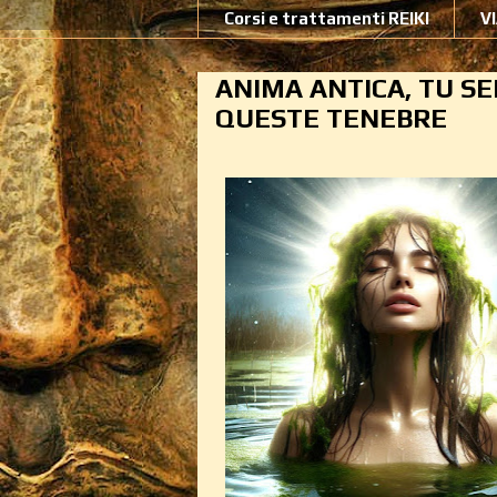
Corsi e trattamenti REIKI
V
ANIMA ANTICA, TU SE
QUESTE TENEBRE