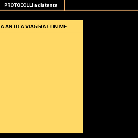
PROTOCOLLI a distanza
A ANTICA VIAGGIA CON ME