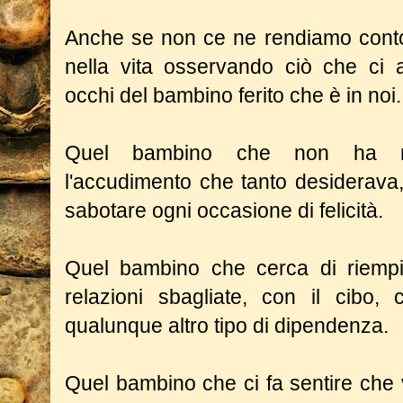
Anche se non ce ne rendiamo cont
nella vita osservando ciò che ci a
occhi del bambino ferito che è in noi.
Quel bambino che non ha ri
l'accudimento che tanto desiderava,
sabotare ogni occasione di felicità.
Quel bambino che cerca di riempi
relazioni sbagliate, con il cibo
qualunque altro tipo di dipendenza.
Quel bambino che ci fa sentire che 