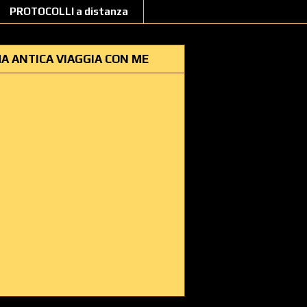
PROTOCOLLI a distanza
A ANTICA VIAGGIA CON ME