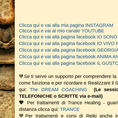
Clicca qui e vai alla mia pagina INSTAGRAM
Clicca qui e vai al mio canale YOUTUBE
Clicca qui e vai alla pagina facebook IO SO
Clicca qui e vai alla pagina facebook IO VIVO 
Clicca qui e vai alla pagina facebook GEOR
Clicca qui e vai alla pagina facebook ANIM
Clicca qui e vai alla pagina facebook IL GU
💙Se ti serve un supporto per comprendere la
come funziona e per ricordare e Realizzare il
qui:
The DREAM COACHING
(Le sess
TELEFONICHE o SCRITTE via e-mail)
💙
Per trattamenti di Trance Healing - guari
distanza clicca qui:
TRANCE
💙Per trattamenti e corsi di Reiki anche i