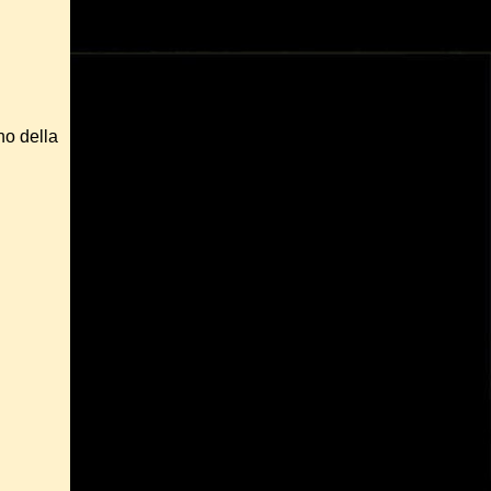
no della