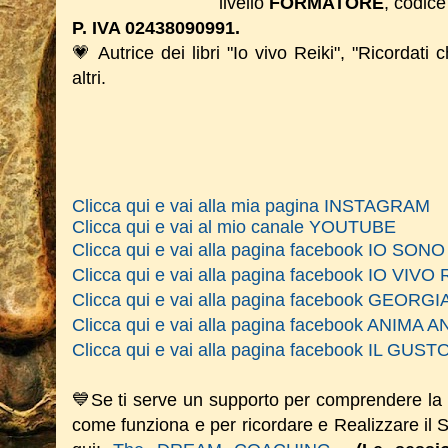
livello
FORMATORE
, codice
P. IVA 02438090991.
💗 Autrice dei libri "Io vivo Reiki", "Ricordati 
altri.
Clicca qui e vai alla mia pagina INSTAGRAM
Clicca qui e vai al mio canale YOUTUBE
Clicca qui e vai alla pagina facebook IO SO
Clicca qui e vai alla pagina facebook IO VIVO 
Clicca qui e vai alla pagina facebook GEOR
Clicca qui e vai alla pagina facebook ANIM
Clicca qui e vai alla pagina facebook IL GU
💙Se ti serve un supporto per comprendere la
come funziona e per ricordare e Realizzare il