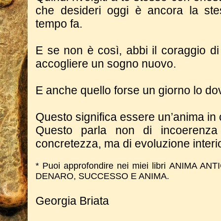
che desideri oggi è ancora la st
tempo fa.
E se non è così, abbi il coraggio di
accogliere un sogno nuovo.
E anche quello forse un giorno lo do
Questo significa essere un’anima i
Questo parla non di incoerenz
concretezza, ma di evoluzione interi
* Puoi approfondire nei miei libri ANIMA 
DENARO, SUCCESSO E ANIMA.
Georgia Briata