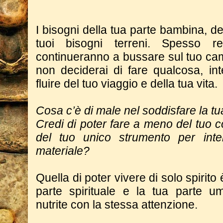
I bisogni della tua parte bambina, de
tuoi bisogni terreni. Spesso re
continueranno a bussare sul tuo ca
non deciderai di fare qualcosa, int
fluire del tuo viaggio e della tua vita.
Cosa c’è di male nel soddisfare la 
Credi di poter fare a meno del tuo co
del tuo unico strumento per inte
materiale?
Quella di poter vivere di solo spirito 
parte spirituale e la tua parte 
nutrite con la stessa attenzione.