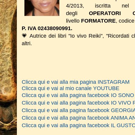
4/2013, iscritta nel 
degli
OPERATORI O
livello
FORMATORE
, codice
P. IVA 02438090991.
💗 Autrice dei libri "Io vivo Reiki", "Ricordati 
altri.
Clicca qui e vai alla mia pagina INSTAGRAM
Clicca qui e vai al mio canale YOUTUBE
Clicca qui e vai alla pagina facebook IO SO
Clicca qui e vai alla pagina facebook IO VIVO 
Clicca qui e vai alla pagina facebook GEOR
Clicca qui e vai alla pagina facebook ANIM
Clicca qui e vai alla pagina facebook IL GU