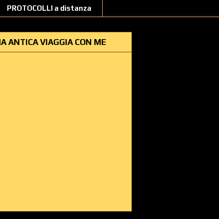
PROTOCOLLI a distanza
A ANTICA VIAGGIA CON ME