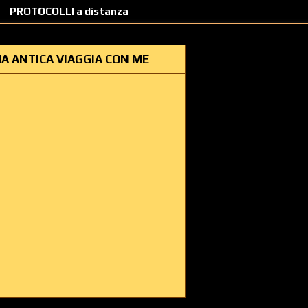
PROTOCOLLI a distanza
A ANTICA VIAGGIA CON ME