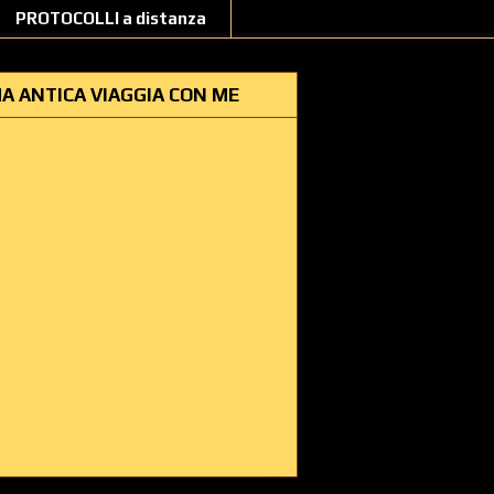
PROTOCOLLI a distanza
A ANTICA VIAGGIA CON ME