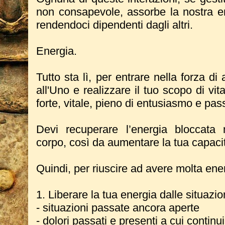
non consapevole, assorbe la nostra e
rendendoci dipendenti dagli altri.
Energia.
Tutto sta lì, per entrare nella forza di 
all'Uno e realizzare il tuo scopo di vi
forte, vitale, pieno di entusiasmo e pa
Devi recuperare l’energia bloccata 
corpo, così da aumentare la tua capacit
Quindi, per riuscire ad avere molta ene
1. Liberare la tua energia dalle situazio
- situazioni passate ancora aperte
- dolori passati e presenti a cui contin