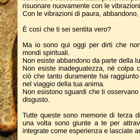
risuonare nuovamente con le vibrazioni
Con le vibrazioni di paura, abbandono
È così che ti sei sentita vero?
Ma io sono qui oggi per dirti che non
mondi spirituali.
Non esiste abbandono da parte della l
Non esiste inadeguatezza, né colpa c
ciò che tanto duramente hai raggiunto
nel viaggio della tua anima.
Non esistono sguardi che ti osservano
disgusto.
Tutte queste sono memorie di terza 
una volta sono giunte a te per attrav
integrate come esperienza e lasciate a