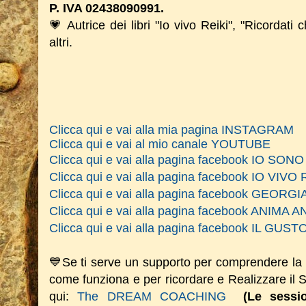
P. IVA 02438090991.
💗 Autrice dei libri "Io vivo Reiki", "Ricordati 
altri.
Clicca qui e vai alla mia pagina INSTAGRAM
Clicca qui e vai al mio canale YOUTUBE
Clicca qui e vai alla pagina facebook IO SO
Clicca qui e vai alla pagina facebook IO VIVO 
Clicca qui e vai alla pagina facebook GEOR
Clicca qui e vai alla pagina facebook ANIM
Clicca qui e vai alla pagina facebook IL GU
💙Se ti serve un supporto per comprendere la
come funziona e per ricordare e Realizzare il
qui:
The DREAM COACHING
(Le sess