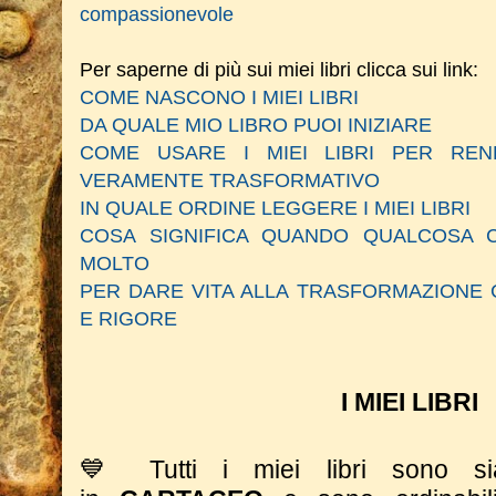
compassionevole
Per saperne di più sui miei libri clicca sui link:
COME NASCONO I MIEI LIBRI
DA QUALE MIO LIBRO PUOI INIZIARE
COME USARE I MIEI LIBRI PER RE
VERAMENTE TRASFORMATIVO
IN QUALE ORDINE LEGGERE I MIEI LIBRI
COSA SIGNIFICA QUANDO QUALCOSA C
MOLTO
PER DARE VITA ALLA TRASFORMAZIONE 
E RIGORE
I MIEI LIBRI
💙 Tutti i miei libri sono 