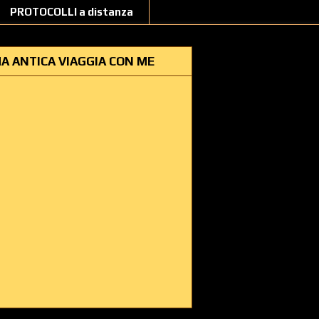
PROTOCOLLI a distanza
A ANTICA VIAGGIA CON ME