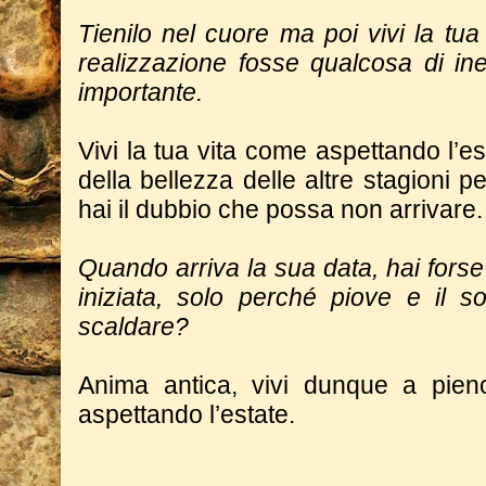
Tienilo nel cuore ma poi vivi la tu
realizzazione fosse qualcosa di in
importante.
Vivi la tua vita come aspettando l’e
della bellezza delle altre stagioni 
hai il dubbio che possa non arrivare.
Quando arriva la sua data, hai forse
iniziata, solo perché piove e il s
scaldare?
Anima antica, vivi dunque a pien
aspettando l’estate.