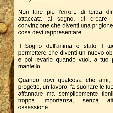
Non fare più l'errore di terza di
attaccata al sogno, di creare
convinzione che diventi una prigione
cosa devi rappresentare.
Il Sogno dell'anima è stato il t
permettere che diventi un nuovo obb
e poi levarlo quando vuoi, a tuo
mantello.
Quando trovi qualcosa che ami,
progetto, un lavoro, fa suonare le tue 
affannare ma semplicemente tieni
troppa importanza, senza at
ossessione.