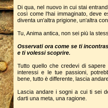
Di qua, nel nuovo in cui stai entrand
così come l'hai immaginato, deve e
diventa un'altra prigione, un'altra c
Tu, Anima antica, non sei più la ste
Osservati ora come se ti incontras
e ti volessi scoprire.
Tutto quello che credevi di sapere 
interessi e le tue passioni, potre
bene, tutto è differente, lascia andare
Lascia andare i sogni a cui ti sei 
darti una meta, una ragione.