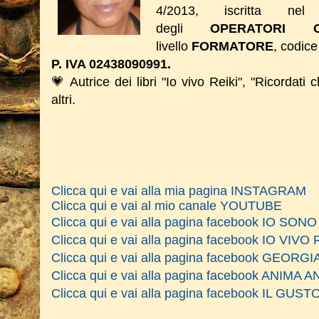
4/2013, iscritta nel 
degli
OPERATORI O
livello
FORMATORE
, codice
P. IVA 02438090991.
💗 Autrice dei libri "Io vivo Reiki", "Ricordati 
altri.
Clicca qui e vai alla mia pagina INSTAGRAM
Clicca qui e vai al mio canale YOUTUBE
Clicca qui e vai alla pagina facebook IO SO
Clicca qui e vai alla pagina facebook IO VIVO 
Clicca qui e vai alla pagina facebook GEOR
Clicca qui e vai alla pagina facebook ANIM
Clicca qui e vai alla pagina facebook IL GU