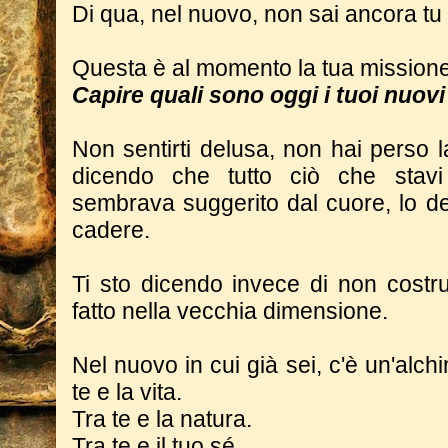
Di qua, nel nuovo, non sai ancora tu
Questa è al momento la tua missione
Capire quali sono oggi i tuoi nuovi
Non sentirti delusa, non hai perso l
dicendo che tutto ciò che stavi
sembrava suggerito dal cuore, lo de
cadere.
Ti sto dicendo invece di non costru
fatto nella vecchia dimensione.
Nel nuovo in cui già sei, c'è un'alchim
te e la vita.
Tra te e la natura.
Tra te e il tuo sé.