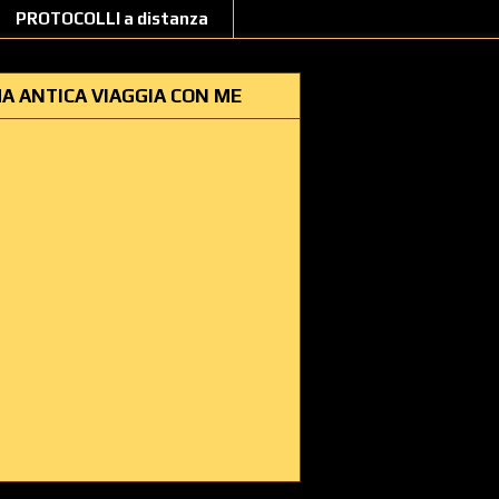
PROTOCOLLI a distanza
A ANTICA VIAGGIA CON ME