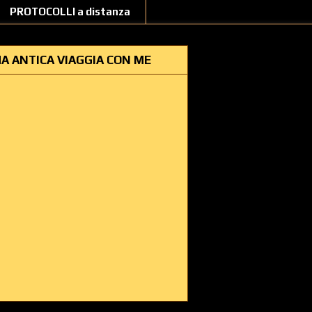
PROTOCOLLI a distanza
A ANTICA VIAGGIA CON ME