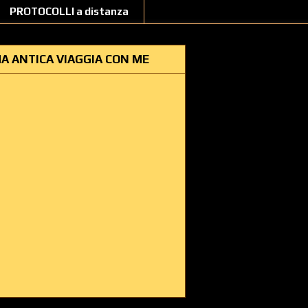
PROTOCOLLI a distanza
A ANTICA VIAGGIA CON ME