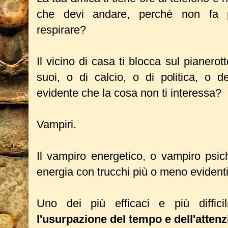
che devi andare, perchè non fa
respirare?
Il vicino di casa ti blocca sul pianerott
suoi, o di calcio, o di politica, o
evidente che la cosa non ti interessa?
Vampiri.
Il vampiro energetico, o vampiro psic
energia con trucchi più o meno evident
Uno dei più efficaci e più difficil
l'usurpazione del tempo e dell'attenzi