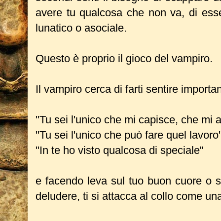
avere tu qualcosa che non va, di esse
lunatico o asociale.
Questo è proprio il gioco del vampiro.
Il vampiro cerca di farti sentire importa
"Tu sei l'unico che mi capisce, che mi 
"Tu sei l'unico che può fare quel lavoro
"In te ho visto qualcosa di speciale"
e facendo leva sul tuo buon cuore o s
deludere, ti si attacca al collo come u