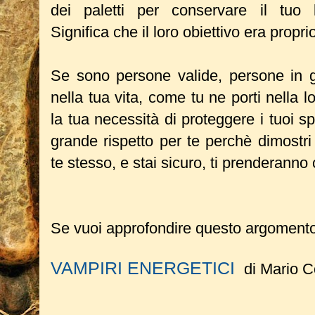
dei paletti per conservare il tuo
Significa che il loro obiettivo era propr
Se sono persone valide, persone in g
nella tua vita, come tu ne porti nella 
la tua necessità di proteggere i tuoi 
grande rispetto per te perchè dimostri 
te stesso, e stai sicuro, ti prenderann
Se vuoi approfondire questo argomento t
VAMPIRI ENERGETICI
di Mario C