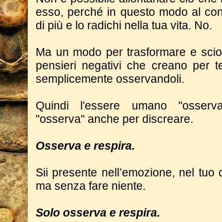
esso, perché in questo modo al cont
di più e lo radichi nella tua vita. No.
Ma un modo per trasformare e sciog
pensieri negativi che creano per te
semplicemente osservandoli.
Quindi l'essere umano "osserv
"osserva" anche per discreare.
Osserva e respira.
Sii presente nell’emozione, nel tuo 
ma senza fare niente.
Solo osserva e respira.