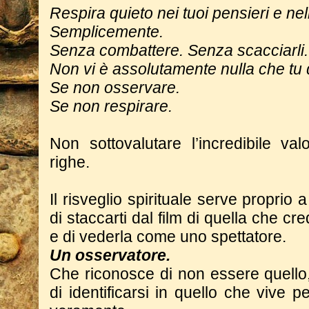
Respira quieto nei tuoi pensieri e ne
Semplicemente.
Senza combattere. Senza scacciarli.
Non vi è assolutamente nulla che tu 
Se non osservare.
Se non respirare.
Non sottovalutare l’incredibile va
righe.
Il risveglio spirituale serve proprio 
di staccarti dal film di quella che cre
e di vederla come uno spettatore.
Un osservatore.
Che riconosce di non essere quello
di identificarsi in quello che vive 