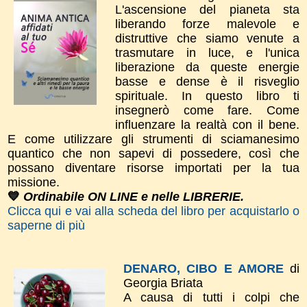
L'ascensione del pianeta sta
liberando forze malevole e
distruttive che siamo venute a
trasmutare in luce, e l'unica
liberazione da queste energie
basse e dense è il risveglio
spirituale. In questo libro ti
insegnerò come fare. Come
influenzare la realtà con il bene.
E come utilizzare gli strumenti di sciamanesimo
quantico che non sapevi di possedere, così che
possano diventare risorse importati per la tua
missione.
💙
Ordinabile ON LINE e nelle LIBRERIE.
Clicca qui e vai alla scheda del libro per acquistarlo o
saperne di più
DENARO, CIBO E AMORE
di
Georgia Briata
A causa di tutti i colpi che