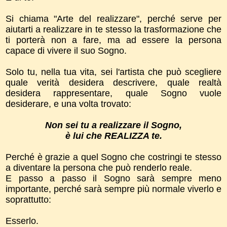
Si chiama "Arte del realizzare", perché serve per
aiutarti a realizzare in te stesso la trasformazione che
ti porterà non a fare, ma ad essere la persona
capace di vivere il suo Sogno.
Solo tu, nella tua vita, sei l'artista che può scegliere
quale verità desidera descrivere, quale realtà
desidera rappresentare, quale Sogno vuole
desiderare, e una volta trovato:
Non sei tu a realizzare il Sogno,
è lui che REALIZZA te.
Perché è grazie a quel Sogno che costringi te stesso
a diventare la persona che può renderlo reale.
E passo a passo il Sogno sarà sempre meno
importante, perché sarà sempre più normale viverlo e
soprattutto:
Esserlo.