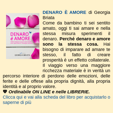
DENARO È AMORE
di Georgia
Briata
Come da bambino ti sei sentito
amato, oggi ti sai amare e nella
stessa misura sperimenti il
denaro.
Perché denaro e amore
sono la stessa cosa.
Hai
bisogno di imparare ad amare te
stesso, il fatto di creare
prosperità è un effetto collaterale.
Il viaggio verso una maggiore
ricchezza materiale è in verità un
percorso interiore di perdono delle emozioni, delle
ferite e delle offese alla propria dignità, alla propria
identità e al proprio valore.
💙
Ordinabile ON LINE e nelle LIBRERIE.
Clicca qui e vai alla scheda del libro per acquistarlo o
saperne di più