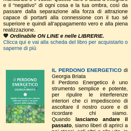
e il “negativo” di ogni cosa e la tua ombra, così da
passare dalla separazione alla forza di attrazione
capace di portarti alla connessione con il tuo sé
superiore e quindi all’appagamento vero e alla piena
realizzazione.
💙
Ordinabile ON LINE e nelle LIBRERIE.
Clicca qui e vai alla scheda del libro per acquistarlo o
saperne di più
IL PERDONO ENERGETICO
di
Georgia Briata
Il Perdono Energetico è uno
strumento semplice e potente,
per ripulire le interferenze
interiori che ci impediscono di
ascoltare il nostro cuore e di
ricordare chi siamo.
Quando
lasciamo andare il
passato
, siamo liberi di aprirci a