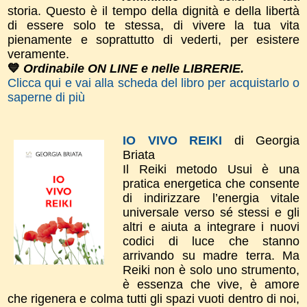
storia.
Questo è il tempo della dignità e della libertà
di essere solo te stessa, di vivere la tua vita
pienamente e soprattutto di vederti, per esistere
veramente.
💙
Ordinabile ON LINE e nelle LIBRERIE.
Clicca qui e vai alla scheda del libro per acquistarlo o
saperne di più
IO VIVO REIKI
di Georgia
Briata
Il Reiki metodo Usui è una
pratica energetica che consente
di indirizzare l’energia vitale
universale verso sé stessi e gli
altri e aiuta a integrare i nuovi
codici di luce che stanno
arrivando su madre terra. Ma
Reiki non è solo uno strumento,
è essenza che vive, è amore
che rigenera e colma tutti gli spazi vuoti dentro di noi,