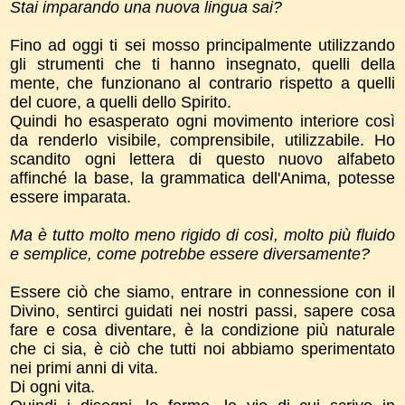
Stai imparando una nuova lingua sai?
Fino ad oggi ti sei mosso principalmente utilizzando
gli strumenti che ti hanno insegnato, quelli della
mente, che funzionano al contrario rispetto a quelli
del cuore, a quelli dello Spirito.
Quindi ho esasperato ogni movimento interiore così
da renderlo visibile, comprensibile, utilizzabile. Ho
scandito ogni lettera di questo nuovo alfabeto
affinché la base, la grammatica dell'Anima, potesse
essere imparata.
Ma è tutto molto meno rigido di così, molto più fluido
e semplice, come potrebbe essere diversamente?
Essere ciò che siamo, entrare in connessione con il
Divino, sentirci guidati nei nostri passi, sapere cosa
fare e cosa diventare, è la condizione più naturale
che ci sia, è ciò che tutti noi abbiamo sperimentato
nei primi anni di vita.
Di ogni vita.