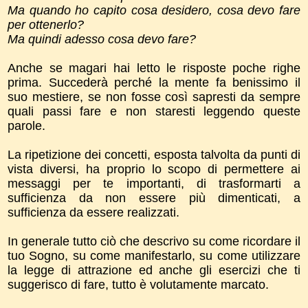
Ma quando ho capito cosa desidero, cosa devo fare
per ottenerlo?
Ma quindi adesso cosa devo fare?
Anche se magari hai letto le risposte poche righe
prima. Succederà perché la mente fa benissimo il
suo mestiere, se non fosse così sapresti da sempre
quali passi fare e non staresti leggendo queste
parole.
La ripetizione dei concetti, esposta talvolta da punti di
vista diversi, ha proprio lo scopo di permettere ai
messaggi per te importanti, di trasformarti a
sufficienza da non essere più dimenticati, a
sufficienza da essere realizzati.
In generale tutto ciò che descrivo su come ricordare il
tuo Sogno, su come manifestarlo, su come utilizzare
la legge di attrazione ed anche gli esercizi che ti
suggerisco di fare, tutto è volutamente marcato.