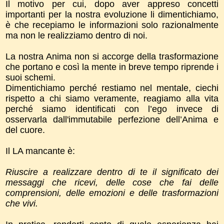
Il motivo per cui, dopo aver appreso concetti
importanti per la nostra evoluzione li dimentichiamo,
è che recepiamo le informazioni solo razionalmente
ma non le realizziamo dentro di noi.
La nostra Anima non si accorge della trasformazione
che portano e così la mente in breve tempo riprende i
suoi schemi.
Dimentichiamo perché restiamo nel mentale, ciechi
rispetto a chi siamo veramente, reagiamo alla vita
perché siamo identificati con l’ego invece di
osservarla dall'immutabile perfezione dell’Anima e
del cuore.
Il LA mancante è:
Riuscire a realizzare dentro di te il significato dei
messaggi che ricevi,
delle cose che fai delle
comprensioni,
delle emozioni e delle trasformazioni
che vivi.