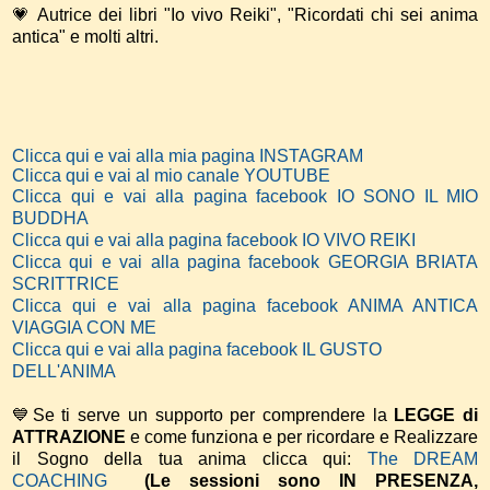
💗 Autrice dei libri "Io vivo Reiki", "Ricordati chi sei anima
antica" e molti altri.
Clicca qui e vai alla mia pagina INSTAGRAM
Clicca qui e vai al mio canale YOUTUBE
Clicca qui e vai alla pagina facebook IO SONO IL MIO
BUDDHA
Clicca qui e vai alla pagina facebook IO VIVO REIKI
Clicca qui e vai alla pagina facebook GEORGIA BRIATA
SCRITTRICE
Clicca qui e vai alla pagina facebook ANIMA ANTICA
VIAGGIA CON ME
Clicca qui e vai alla pagina facebook IL GUSTO
DELL'ANIMA
💙Se ti serve un supporto per comprendere la
LEGGE di
ATTRAZIONE
e come funziona e per ricordare e Realizzare
il Sogno della tua anima
clicca qui:
The DREAM
COACHING
(Le sessioni sono IN PRESENZA,