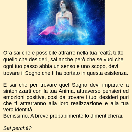
Ora sai che è possibile attrarre nella tua realtà tutto
quello che desideri, sai anche però che se vuoi che
ogni tuo passo abbia un senso e uno scopo, devi
trovare il Sogno che ti ha portato in questa esistenza.
E sai che per trovare quel Sogno devi imparare a
sintonizzarti con la tua Anima, attraverso pensieri ed
emozioni positive, così da trovare i tuoi desideri puri
che ti attrarranno alla loro realizzazione e alla tua
vera identità.
Benissimo. A breve probabilmente lo dimenticherai.
Sai perché?