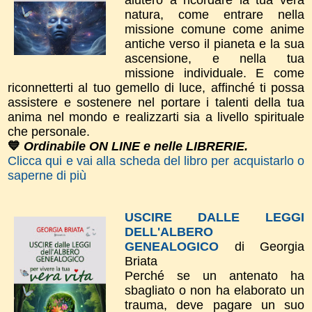
natura, come entrare nella
missione comune come anime
antiche verso il pianeta e la sua
ascensione, e nella tua
missione individuale. E come
riconnetterti al tuo gemello di luce, affinché ti possa
assistere e sostenere nel portare i talenti della tua
anima nel mondo e realizzarti sia a livello spirituale
che personale.
💙
Ordinabile ON LINE e nelle LIBRERIE.
Clicca qui e vai alla scheda del libro per acquistarlo o
saperne di più
USCIRE DALLE LEGGI
DELL'ALBERO
GENEALOGICO
di Georgia
Briata
Perché se un antenato ha
sbagliato o non ha elaborato un
trauma, deve pagare un suo